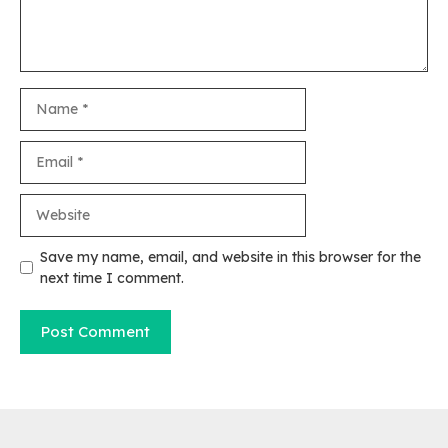
Name
Email
Website
Save my name, email, and website in this browser for the
next time I comment.