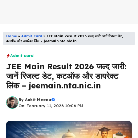
Home
»
Admit card
»
JEE Main Result 2026 जल्द जारी: जानें रिजल्ट डेट,
कटऑफ और डायरेक्ट लिंक – jeemain.nta.nic.in
Admit card
JEE Main Result 2026 जल्द जारी:
जानें रिजल्ट डेट, कटऑफ और डायरेक्ट
लिंक – jeemain.nta.nic.in
By
Ankit Meena
On: February 11, 2026 10:06 PM