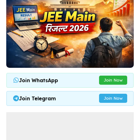
Join WhatsApp
Join Now
Join Telegram
Join Now