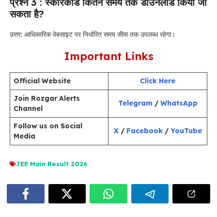
प्रश्न 3 : स्कोरकार्ड कितने समय तक डाउनलोड किया जा
सकता है?
उत्तर: आधिकारिक वेबसाइट पर निर्धारित समय सीमा तक उपलब्ध रहेगा।
Important Links
Official Website
Click Here
Join Rozgar Alerts
Telegram
/
WhatsApp
Channel
Follow us on Social
X
/
Facebook
/
YouTube
Media
JEE Main Result 2026