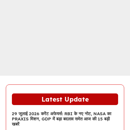
Latest Update
29 जुलाई 2026 करेंट अफेयर्स: RBI के नए नोट, NASA का
PRAXIS मिशन, GDP में बड़ा बदलाव समेत आज की 15 बड़ी
खबरें