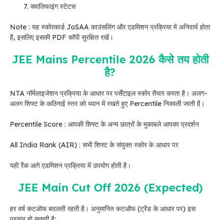
क्वालिफाइंग स्टेटस
Note : यह स्कोरकार्ड JoSAA काउंसलिंग और एडमिशन प्रक्रिया में अनिवार्य होता
है, इसलिए इसकी PDF कॉपी सुरक्षित रखें।
JEE Mains Percentile 2026 कैसे तय होती
है?
NTA नॉर्मलाइजेशन प्रक्रिया के आधार पर पर्सेंटाइल स्कोर तैयार करता है। अलग-
अलग शिफ्ट के कठिनाई स्तर को ध्यान में रखते हुए Percentile निकाली जाती है।
Percentile Score : आपकी शिफ्ट के अन्य छात्रों के मुकाबले आपका प्रदर्शन
All India Rank (AIR) : सभी शिफ्ट के संयुक्त स्कोर के आधार पर
यही रैंक आगे एडमिशन प्रक्रिया में उपयोग होती है।
JEE Main Cut Off 2026 (Expected)
हर वर्ष कटऑफ बदलती रहती है। अनुमानित कटऑफ (ट्रेंड के आधार पर) इस
प्रकार हो सकती है: