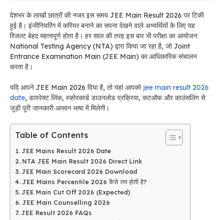
देशभर के लाखों छात्रों की नजर इस समय JEE Main Result 2026 पर टिकी
हुई है। इंजीनियरिंग में करियर बनाने का सपना देखने वाले अभ्यर्थियों के लिए यह
रिजल्ट बेहद महत्वपूर्ण होता है। हर साल की तरह इस बार भी परीक्षा का आयोजन
National Testing Agency (NTA) द्वारा किया जा रहा है, जो Joint
Entrance Examination Main (JEE Main) का आधिकारिक संचालन
करता है।
यदि आपने JEE Main 2026 दिया है, तो यहां आपको
jee main result 2026
date
, डायरेक्ट लिंक, स्कोरकार्ड डाउनलोड प्रक्रिया, कटऑफ और काउंसलिंग से
जुड़ी पूरी जानकारी आसान भाषा में मिलेगी।
Table of Contents
JEE Mains Result 2026 Date
NTA JEE Main Result 2026 Direct Link
JEE Main Scorecard 2026 Download
JEE Mains Percentile 2026 कैसे तय होती है?
JEE Main Cut Off 2026 (Expected)
JEE Main Counselling 2026
JEE Result 2026 FAQs