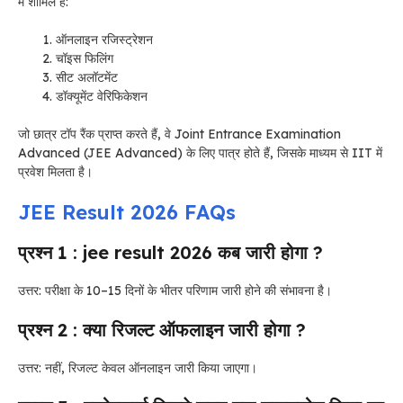
में शामिल हैं:
ऑनलाइन रजिस्ट्रेशन
चॉइस फिलिंग
सीट अलॉटमेंट
डॉक्यूमेंट वेरिफिकेशन
जो छात्र टॉप रैंक प्राप्त करते हैं, वे Joint Entrance Examination
Advanced (JEE Advanced) के लिए पात्र होते हैं, जिसके माध्यम से IIT में
प्रवेश मिलता है।
JEE Result 2026 FAQs
प्रश्न 1 : jee result 2026 कब जारी होगा ?
उत्तर: परीक्षा के 10–15 दिनों के भीतर परिणाम जारी होने की संभावना है।
प्रश्न 2 : क्या रिजल्ट ऑफलाइन जारी होगा ?
उत्तर: नहीं, रिजल्ट केवल ऑनलाइन जारी किया जाएगा।