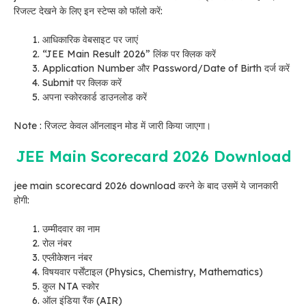
रिजल्ट देखने के लिए इन स्टेप्स को फॉलो करें:
आधिकारिक वेबसाइट पर जाएं
“JEE Main Result 2026” लिंक पर क्लिक करें
Application Number और Password/Date of Birth दर्ज करें
Submit पर क्लिक करें
अपना स्कोरकार्ड डाउनलोड करें
Note : रिजल्ट केवल ऑनलाइन मोड में जारी किया जाएगा।
JEE Main Scorecard 2026 Download
jee main scorecard 2026 download करने के बाद उसमें ये जानकारी
होगी:
उम्मीदवार का नाम
रोल नंबर
एप्लीकेशन नंबर
विषयवार पर्सेंटाइल (Physics, Chemistry, Mathematics)
कुल NTA स्कोर
ऑल इंडिया रैंक (AIR)