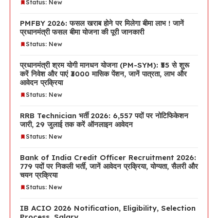
Status: New
PMFBY 2026: फसल खराब होने पर मिलेगा बीमा लाभ ! जानें
प्रधानमंत्री फसल बीमा योजना की पूरी जानकारी
Status: New
प्रधानमंत्री श्रम योगी मानधन योजना (PM-SYM): ₹55 से शुरू
करें निवेश और पाएं ₹3000 मासिक पेंशन, जानें पात्रता, लाभ और
आवेदन प्रक्रिया
Status: New
RRB Technician भर्ती 2026: 6,557 पदों पर नोटिफिकेशन
जारी, 29 जुलाई तक करें ऑनलाइन आवेदन
Status: New
Bank of India Credit Officer Recruitment 2026:
779 पदों पर निकली भर्ती, जानें आवेदन प्रक्रिया, योग्यता, सैलरी और
चयन प्रक्रिया
Status: New
IB ACIO 2026 Notification, Eligibility, Selection
Process, Salary