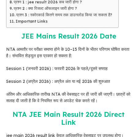
प्रश्न 1 : jee result 2026 कब जारी होगा ?
प्रश्न 2 : क्या रिजल्ट ऑफलाइन जारी होगा ?
प्रश्न 3 : स्कोरकार्ड कितने समय तक डाउनलोड किया जा सकता है?
Important Links
JEE Mains Result 2026 Date
NTA आमतौर पर परीक्षा समाप्त होने के 10–15 दिनों के भीतर परिणाम घोषित करता
है। संभावित शेड्यूल इस प्रकार हो सकता है:
Session 1 (जनवरी 2026) : फरवरी 2026 के पहले/दूसरे सप्ताह
Session 2 (अप्रैल 2026) : अप्रैल अंत या मई 2026 की शुरुआत
अंतिम और आधिकारिक तारीख NTA की वेबसाइट पर ही जारी की जाएगी। छात्रों को
सलाह दी जाती है कि वे नियमित रूप से अपडेट चेक करते रहें।
NTA JEE Main Result 2026 Direct
Link
jee main 2026 result link केवल आधिकारिक वेबसाइट पर उपलब्ध होगा।