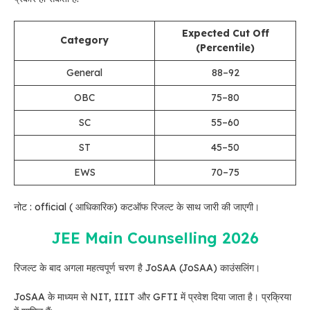
Expected Cut Off
Category
(Percentile)
General
88–92
OBC
75–80
SC
55–60
ST
45–50
EWS
70–75
नोट : official ( आधिकारिक) कटऑफ रिजल्ट के साथ जारी की जाएगी।
JEE Main Counselling 2026
रिजल्ट के बाद अगला महत्वपूर्ण चरण है JoSAA (JoSAA) काउंसलिंग।
JoSAA के माध्यम से NIT, IIIT और GFTI में प्रवेश दिया जाता है। प्रक्रिया