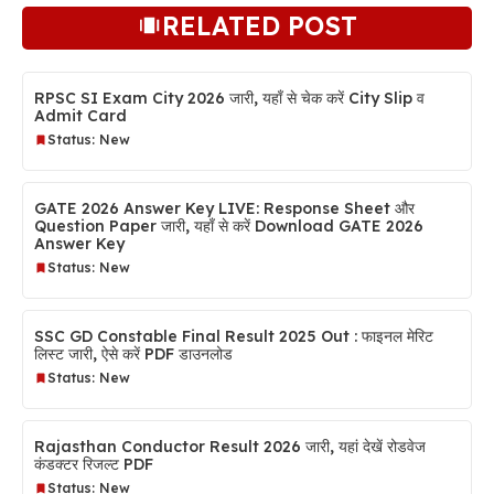
RELATED POST
RPSC SI Exam City 2026 जारी, यहाँ से चेक करें City Slip व
Admit Card
Status: New
GATE 2026 Answer Key LIVE: Response Sheet और
Question Paper जारी, यहाँ से करें Download GATE 2026
Answer Key
Status: New
SSC GD Constable Final Result 2025 Out : फाइनल मेरिट
लिस्ट जारी, ऐसे करें PDF डाउनलोड
Status: New
Rajasthan Conductor Result 2026 जारी, यहां देखें रोडवेज
कंडक्टर रिजल्ट PDF
Status: New