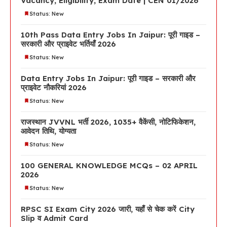
Vacancy, Eligibility, Exam Date | CEN 01/2026
Status: New
10th Pass Data Entry Jobs In Jaipur: पूरी गाइड –
सरकारी और प्राइवेट भर्तियाँ 2026
Status: New
Data Entry Jobs In Jaipur: पूरी गाइड – सरकारी और
प्राइवेट नौकरियां 2026
Status: New
राजस्थान JVVNL भर्ती 2026, 1035+ वैकेंसी, नोटिफिकेशन,
आवेदन तिथि, योग्यता
Status: New
100 GENERAL KNOWLEDGE MCQs – 02 APRIL
2026
Status: New
RPSC SI Exam City 2026 जारी, यहाँ से चेक करें City
Slip व Admit Card