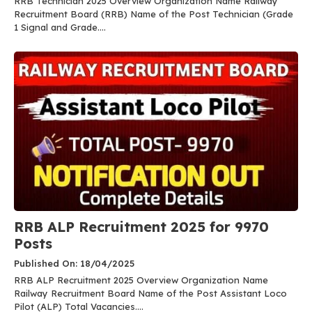
RRB Technician 2025 Overview Organization Name Railway
Recruitment Board (RRB) Name of the Post Technician (Grade
1 Signal and Grade....
RRB ALP Recruitment 2025 for 9970
Posts
Published On: 18/04/2025
RRB ALP Recruitment 2025 Overview Organization Name
Railway Recruitment Board Name of the Post Assistant Loco
Pilot (ALP) Total Vacancies....