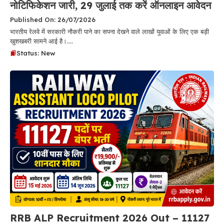
नोटिफिकेशन जारी, 29 जुलाई तक करें ऑनलाइन आवेदन
Published On: 26/07/2026
भारतीय रेलवे में सरकारी नौकरी पाने का सपना देखने वाले लाखों युवाओं के लिए एक बड़ी
खुशखबरी सामने आई है।....
Status: New
RRB ALP Recruitment 2026 Out – 11127