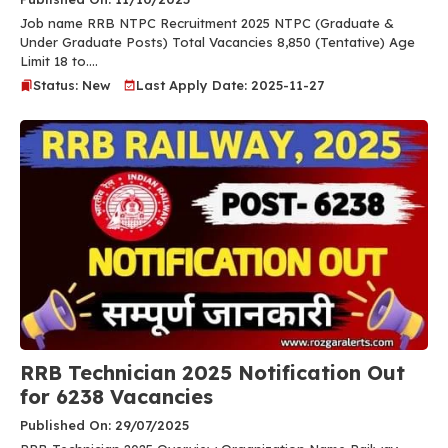
Job name RRB NTPC Recruitment 2025 NTPC (Graduate &
Under Graduate Posts) Total Vacancies 8,850 (Tentative) Age
Limit 18 to....
Status: New
Last Apply Date: 2025-11-27
RRB Technician 2025 Notification Out
for 6238 Vacancies
Published On: 29/07/2025