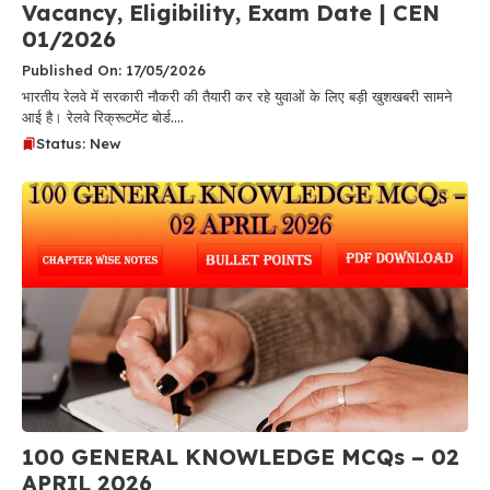
Vacancy, Eligibility, Exam Date | CEN
01/2026
Published On: 17/05/2026
भारतीय रेलवे में सरकारी नौकरी की तैयारी कर रहे युवाओं के लिए बड़ी खुशखबरी सामने
आई है। रेलवे रिक्रूटमेंट बोर्ड....
Status: New
100 GENERAL KNOWLEDGE MCQs – 02
APRIL 2026