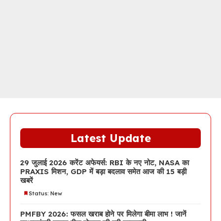
Latest Update
29 जुलाई 2026 करेंट अफेयर्स: RBI के नए नोट, NASA का
PRAXIS मिशन, GDP में बड़ा बदलाव समेत आज की 15 बड़ी
खबरें
Status: New
PMFBY 2026: फसल खराब होने पर मिलेगा बीमा लाभ ! जानें