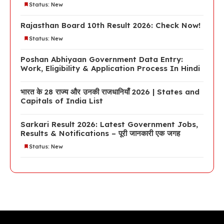
Status: New
Rajasthan Board 10th Result 2026: Check Now!
Status: New
Poshan Abhiyaan Government Data Entry:
Work, Eligibility & Application Process In Hindi
भारत के 28 राज्य और उनकी राजधानियाँ 2026 | States and
Capitals of India List
Sarkari Result 2026: Latest Government Jobs,
Results & Notifications – पूरी जानकारी एक जगह
Status: New