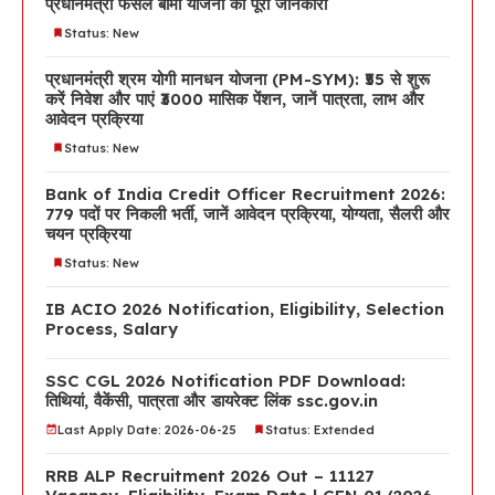
प्रधानमंत्री फसल बीमा योजना की पूरी जानकारी
Status: New
प्रधानमंत्री श्रम योगी मानधन योजना (PM-SYM): ₹55 से शुरू
करें निवेश और पाएं ₹3000 मासिक पेंशन, जानें पात्रता, लाभ और
आवेदन प्रक्रिया
Status: New
Bank of India Credit Officer Recruitment 2026:
779 पदों पर निकली भर्ती, जानें आवेदन प्रक्रिया, योग्यता, सैलरी और
चयन प्रक्रिया
Status: New
IB ACIO 2026 Notification, Eligibility, Selection
Process, Salary
SSC CGL 2026 Notification PDF Download:
तिथियां, वैकेंसी, पात्रता और डायरेक्ट लिंक ssc.gov.in
Last Apply Date: 2026-06-25
Status: Extended
RRB ALP Recruitment 2026 Out – 11127