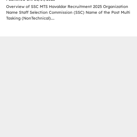
Overview of SSC MTS Havaldar Recruitment 2025 Organization
Name Staff Selection Commission (SSC) Name of the Post Multi
Tasking (NonTechnical)....