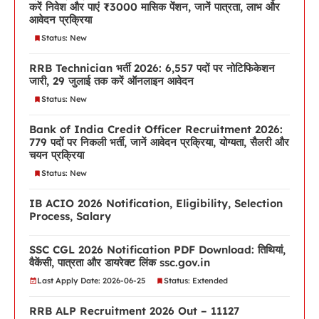
करें निवेश और पाएं ₹3000 मासिक पेंशन, जानें पात्रता, लाभ और
आवेदन प्रक्रिया
Status: New
RRB Technician भर्ती 2026: 6,557 पदों पर नोटिफिकेशन
जारी, 29 जुलाई तक करें ऑनलाइन आवेदन
Status: New
Bank of India Credit Officer Recruitment 2026:
779 पदों पर निकली भर्ती, जानें आवेदन प्रक्रिया, योग्यता, सैलरी और
चयन प्रक्रिया
Status: New
IB ACIO 2026 Notification, Eligibility, Selection
Process, Salary
SSC CGL 2026 Notification PDF Download: तिथियां,
वैकेंसी, पात्रता और डायरेक्ट लिंक ssc.gov.in
Last Apply Date: 2026-06-25
Status: Extended
RRB ALP Recruitment 2026 Out – 11127