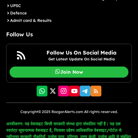
UPSC
Defence
Admit card & Results
Follow Us
Follow Us On Social Media
Get Latest Update On Social Media
Join Now
Copyright© 2025 RozgarAlerts.com All rights reserved.
अस्वीकरण: यह वेबसाइट किसी सरकारी संस्था द्वारा संचालित नहीं है। यह एक
स्वतंत्र सूचनात्मक वेबसाइट है, जिसका उद्देश्य आधिकारिक वेबसाइट/पोर्टल से
नवीनतम सरकारी नौकरियों, प्रवेश पत्र, परिणाम, उत्तर कुंजी, प्रवेश आदि से संबंधित