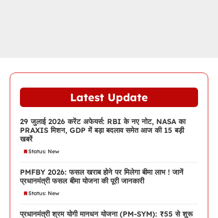
Latest Update
29 जुलाई 2026 करेंट अफेयर्स: RBI के नए नोट, NASA का
PRAXIS मिशन, GDP में बड़ा बदलाव समेत आज की 15 बड़ी
खबरें
Status: New
PMFBY 2026: फसल खराब होने पर मिलेगा बीमा लाभ ! जानें
प्रधानमंत्री फसल बीमा योजना की पूरी जानकारी
Status: New
प्रधानमंत्री श्रम योगी मानधन योजना (PM-SYM): ₹55 से शुरू