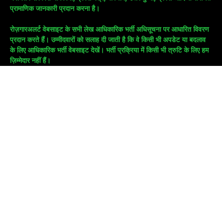
प्रामाणिक जानकारी प्रदान करना है।
रोज़गारअलर्ट वेबसाइट के सभी लेख आधिकारिक भर्ती अधिसूचना पर आधारित विवरण
प्रदान करते हैं। उम्मीदवारों को सलाह दी जाती है कि वे किसी भी अपडेट या बदलाव
के लिए आधिकारिक भर्ती वेबसाइट देखें। भर्ती प्रक्रिया में किसी भी त्रुटि के लिए हम
ज़िम्मेदार नहीं हैं।