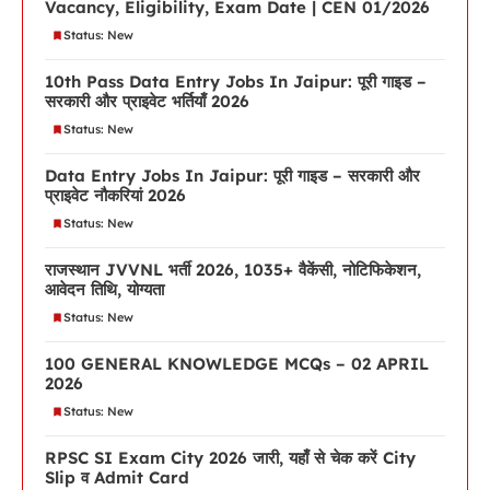
Vacancy, Eligibility, Exam Date | CEN 01/2026
Status: New
10th Pass Data Entry Jobs In Jaipur: पूरी गाइड –
सरकारी और प्राइवेट भर्तियाँ 2026
Status: New
Data Entry Jobs In Jaipur: पूरी गाइड – सरकारी और
प्राइवेट नौकरियां 2026
Status: New
राजस्थान JVVNL भर्ती 2026, 1035+ वैकेंसी, नोटिफिकेशन,
आवेदन तिथि, योग्यता
Status: New
100 GENERAL KNOWLEDGE MCQs – 02 APRIL
2026
Status: New
RPSC SI Exam City 2026 जारी, यहाँ से चेक करें City
Slip व Admit Card