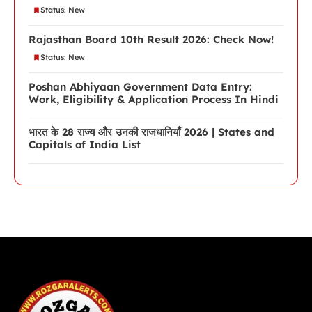
Status: New
Rajasthan Board 10th Result 2026: Check Now!
Status: New
Poshan Abhiyaan Government Data Entry:
Work, Eligibility & Application Process In Hindi
भारत के 28 राज्य और उनकी राजधानियाँ 2026 | States and
Capitals of India List