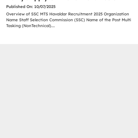
Published On: 10/07/2025
Overview of SSC MTS Havaldar Recruitment 2025 Organization
Name Staff Selection Commission (SSC) Name of the Post Multi
Tasking (NonTechnical)....