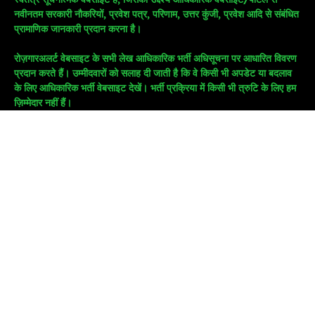
नवीनतम सरकारी नौकरियों, प्रवेश पत्र, परिणाम, उत्तर कुंजी, प्रवेश आदि से संबंधित
प्रामाणिक जानकारी प्रदान करना है।
रोज़गारअलर्ट वेबसाइट के सभी लेख आधिकारिक भर्ती अधिसूचना पर आधारित विवरण
प्रदान करते हैं। उम्मीदवारों को सलाह दी जाती है कि वे किसी भी अपडेट या बदलाव
के लिए आधिकारिक भर्ती वेबसाइट देखें। भर्ती प्रक्रिया में किसी भी त्रुटि के लिए हम
ज़िम्मेदार नहीं हैं।