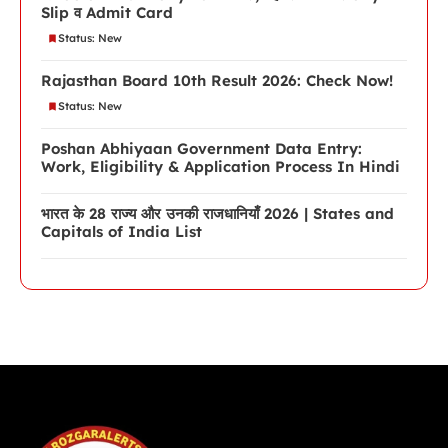
Slip व Admit Card
Status: New
Rajasthan Board 10th Result 2026: Check Now!
Status: New
Poshan Abhiyaan Government Data Entry:
Work, Eligibility & Application Process In Hindi
भारत के 28 राज्य और उनकी राजधानियाँ 2026 | States and
Capitals of India List