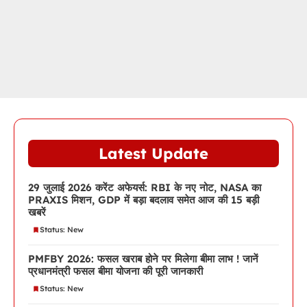
Latest Update
29 जुलाई 2026 करेंट अफेयर्स: RBI के नए नोट, NASA का
PRAXIS मिशन, GDP में बड़ा बदलाव समेत आज की 15 बड़ी
खबरें
Status: New
PMFBY 2026: फसल खराब होने पर मिलेगा बीमा लाभ ! जानें
प्रधानमंत्री फसल बीमा योजना की पूरी जानकारी
Status: New