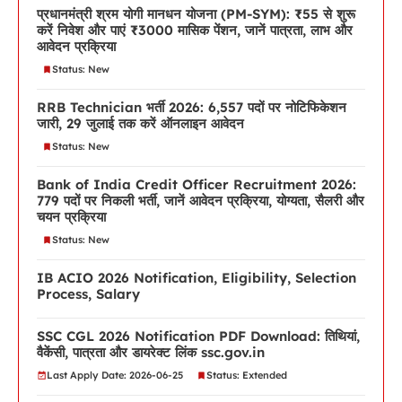
प्रधानमंत्री श्रम योगी मानधन योजना (PM-SYM): ₹55 से शुरू
करें निवेश और पाएं ₹3000 मासिक पेंशन, जानें पात्रता, लाभ और
आवेदन प्रक्रिया
Status: New
RRB Technician भर्ती 2026: 6,557 पदों पर नोटिफिकेशन
जारी, 29 जुलाई तक करें ऑनलाइन आवेदन
Status: New
Bank of India Credit Officer Recruitment 2026:
779 पदों पर निकली भर्ती, जानें आवेदन प्रक्रिया, योग्यता, सैलरी और
चयन प्रक्रिया
Status: New
IB ACIO 2026 Notification, Eligibility, Selection
Process, Salary
SSC CGL 2026 Notification PDF Download: तिथियां,
वैकेंसी, पात्रता और डायरेक्ट लिंक ssc.gov.in
Last Apply Date: 2026-06-25
Status: Extended