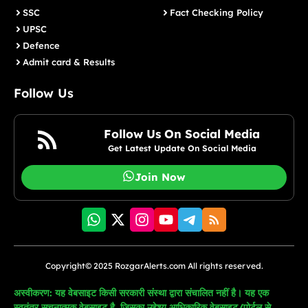
SSC
Fact Checking Policy
UPSC
Defence
Admit card & Results
Follow Us
Follow Us On Social Media
Get Latest Update On Social Media
Join Now
Copyright© 2025 RozgarAlerts.com All rights reserved.
अस्वीकरण: यह वेबसाइट किसी सरकारी संस्था द्वारा संचालित नहीं है। यह एक
स्वतंत्र सूचनात्मक वेबसाइट है, जिसका उद्देश्य आधिकारिक वेबसाइट/पोर्टल से