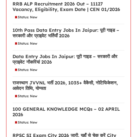
RRB ALP Recruitment 2026 Out – 11127
Vacancy, Eligibility, Exam Date | CEN 01/2026
Status: New
10th Pass Data Entry Jobs In Jaipur: पूरी गाइड –
सरकारी और प्राइवेट भर्तियाँ 2026
Status: New
Data Entry Jobs In Jaipur: पूरी गाइड – सरकारी और
प्राइवेट नौकरियां 2026
Status: New
राजस्थान JVVNL भर्ती 2026, 1035+ वैकेंसी, नोटिफिकेशन,
आवेदन तिथि, योग्यता
Status: New
100 GENERAL KNOWLEDGE MCQs – 02 APRIL
2026
Status: New
RPSC SI Exam City 2026 जारी, यहाँ से चेक करें City