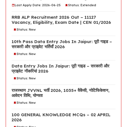
Last Apply Date: 2026-06-25
Status: Extended
RRB ALP Recruitment 2026 Out – 11127
Vacancy, Eligibility, Exam Date | CEN 01/2026
Status: New
10th Pass Data Entry Jobs In Jaipur: पूरी गाइड –
सरकारी और प्राइवेट भर्तियाँ 2026
Status: New
Data Entry Jobs In Jaipur: पूरी गाइड – सरकारी और
प्राइवेट नौकरियां 2026
Status: New
राजस्थान JVVNL भर्ती 2026, 1035+ वैकेंसी, नोटिफिकेशन,
आवेदन तिथि, योग्यता
Status: New
100 GENERAL KNOWLEDGE MCQs – 02 APRIL
2026