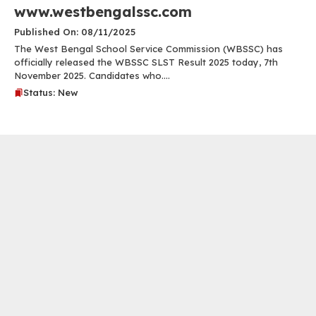
www.westbengalssc.com
Published On: 08/11/2025
The West Bengal School Service Commission (WBSSC) has
officially released the WBSSC SLST Result 2025 today, 7th
November 2025. Candidates who....
Status: New