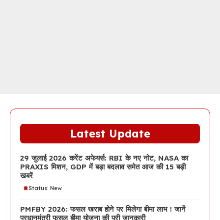
Latest Update
29 जुलाई 2026 करेंट अफेयर्स: RBI के नए नोट, NASA का
PRAXIS मिशन, GDP में बड़ा बदलाव समेत आज की 15 बड़ी
खबरें
Status: New
PMFBY 2026: फसल खराब होने पर मिलेगा बीमा लाभ ! जानें
प्रधानमंत्री फसल बीमा योजना की पूरी जानकारी