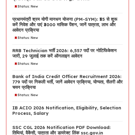
Status: New
प्रधानमंत्री श्रम योगी मानधन योजना (PM-SYM): ₹55 से शुरू
करें निवेश और पाएं ₹3000 मासिक पेंशन, जानें पात्रता, लाभ और
आवेदन प्रक्रिया
Status: New
RRB Technician भर्ती 2026: 6,557 पदों पर नोटिफिकेशन
जारी, 29 जुलाई तक करें ऑनलाइन आवेदन
Status: New
Bank of India Credit Officer Recruitment 2026:
779 पदों पर निकली भर्ती, जानें आवेदन प्रक्रिया, योग्यता, सैलरी और
चयन प्रक्रिया
Status: New
IB ACIO 2026 Notification, Eligibility, Selection
Process, Salary
SSC CGL 2026 Notification PDF Download:
तिथियां, वैकेंसी, पात्रता और डायरेक्ट लिंक ssc.gov.in