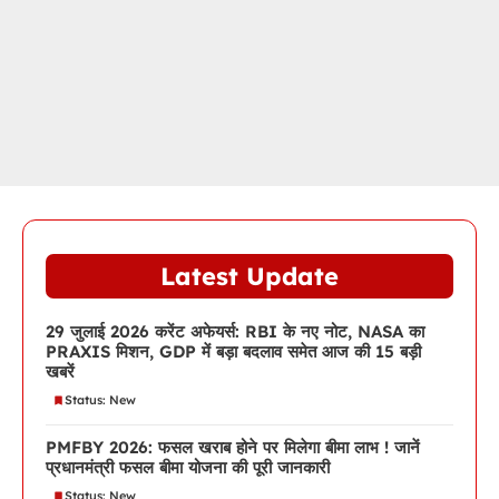
Latest Update
29 जुलाई 2026 करेंट अफेयर्स: RBI के नए नोट, NASA का
PRAXIS मिशन, GDP में बड़ा बदलाव समेत आज की 15 बड़ी
खबरें
Status: New
PMFBY 2026: फसल खराब होने पर मिलेगा बीमा लाभ ! जानें
प्रधानमंत्री फसल बीमा योजना की पूरी जानकारी
Status: New