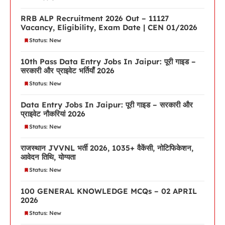
RRB ALP Recruitment 2026 Out – 11127
Vacancy, Eligibility, Exam Date | CEN 01/2026
Status: New
10th Pass Data Entry Jobs In Jaipur: पूरी गाइड –
सरकारी और प्राइवेट भर्तियाँ 2026
Status: New
Data Entry Jobs In Jaipur: पूरी गाइड – सरकारी और
प्राइवेट नौकरियां 2026
Status: New
राजस्थान JVVNL भर्ती 2026, 1035+ वैकेंसी, नोटिफिकेशन,
आवेदन तिथि, योग्यता
Status: New
100 GENERAL KNOWLEDGE MCQs – 02 APRIL
2026
Status: New