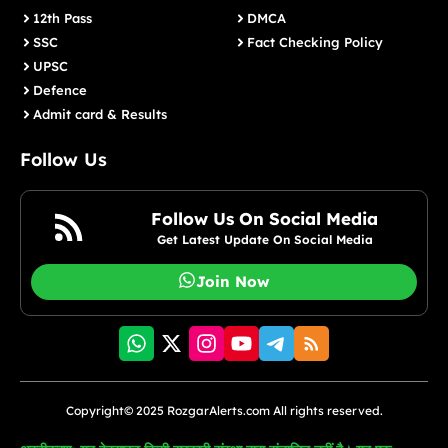
12th Pass
DMCA
SSC
Fact Checking Policy
UPSC
Defence
Admit card & Results
Follow Us
Follow Us On Social Media
Get Latest Update On Social Media
Join Now
Copyright© 2025 RozgarAlerts.com All rights reserved.