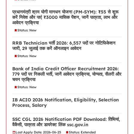
प्रधानमंत्री श्रम योगी मानधन योजना (PM-SYM): ₹55 से शुरू
करें निवेश और पाएं ₹3000 मासिक पेंशन, जानें पात्रता, लाभ और
आवेदन प्रक्रिया
Status: New
RRB Technician भर्ती 2026: 6,557 पदों पर नोटिफिकेशन
जारी, 29 जुलाई तक करें ऑनलाइन आवेदन
Status: New
Bank of India Credit Officer Recruitment 2026:
779 पदों पर निकली भर्ती, जानें आवेदन प्रक्रिया, योग्यता, सैलरी और
चयन प्रक्रिया
Status: New
IB ACIO 2026 Notification, Eligibility, Selection
Process, Salary
SSC CGL 2026 Notification PDF Download: तिथियां,
वैकेंसी, पात्रता और डायरेक्ट लिंक ssc.gov.in
Last Apply Date: 2026-06-25
Status: Extended