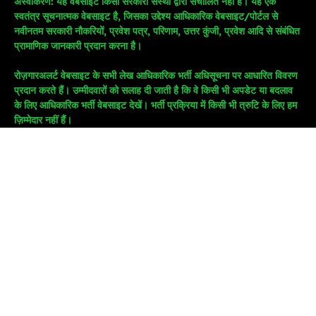
अस्वीकरण: यह वेबसाइट किसी सरकारी संस्था द्वारा संचालित नहीं है। यह एक
स्वतंत्र सूचनात्मक वेबसाइट है, जिसका उद्देश्य आधिकारिक वेबसाइट/पोर्टल से
नवीनतम सरकारी नौकरियों, प्रवेश पत्र, परिणाम, उत्तर कुंजी, प्रवेश आदि से संबंधित
प्रामाणिक जानकारी प्रदान करना है।
रोज़गारअलर्ट वेबसाइट के सभी लेख आधिकारिक भर्ती अधिसूचना पर आधारित विवरण
प्रदान करते हैं। उम्मीदवारों को सलाह दी जाती है कि वे किसी भी अपडेट या बदलाव
के लिए आधिकारिक भर्ती वेबसाइट देखें। भर्ती प्रक्रिया में किसी भी त्रुटि के लिए हम
ज़िम्मेदार नहीं हैं।