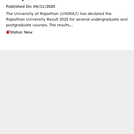
Published On: 04/11/2025
The University of Rajasthan (UNIRAJ) has declared the
Rajasthan University Result 2025 for several undergraduate and
postgraduate courses. The results....
Status: New