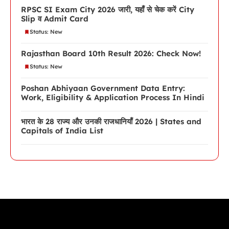
RPSC SI Exam City 2026 जारी, यहाँ से चेक करें City
Slip व Admit Card
Status: New
Rajasthan Board 10th Result 2026: Check Now!
Status: New
Poshan Abhiyaan Government Data Entry:
Work, Eligibility & Application Process In Hindi
भारत के 28 राज्य और उनकी राजधानियाँ 2026 | States and
Capitals of India List