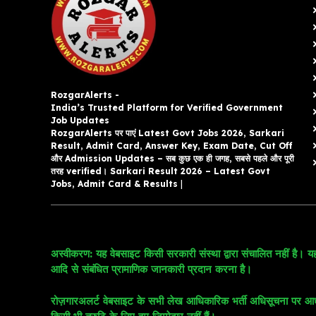
RozgarAlerts -
India’s Trusted Platform for Verified Government
Job Updates
RozgarAlerts पर पाएं Latest Govt Jobs 2026, Sarkari
Result, Admit Card, Answer Key, Exam Date, Cut Off
और Admission Updates – सब कुछ एक ही जगह, सबसे पहले और पूरी
तरह verified। Sarkari Result 2026 – Latest Govt
Jobs, Admit Card & Results
|
अस्वीकरण: यह वेबसाइट किसी सरकारी संस्था द्वारा संचालित नहीं है। यह
आदि से संबंधित प्रामाणिक जानकारी प्रदान करना है।
रोज़गारअलर्ट वेबसाइट के सभी लेख आधिकारिक भर्ती अधिसूचना पर आधारित