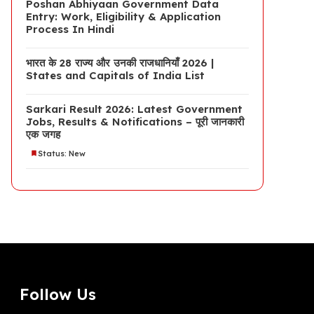
Poshan Abhiyaan Government Data
Entry: Work, Eligibility & Application
Process In Hindi
भारत के 28 राज्य और उनकी राजधानियाँ 2026 |
States and Capitals of India List
Sarkari Result 2026: Latest Government
Jobs, Results & Notifications – पूरी जानकारी
एक जगह
Status: New
Follow Us