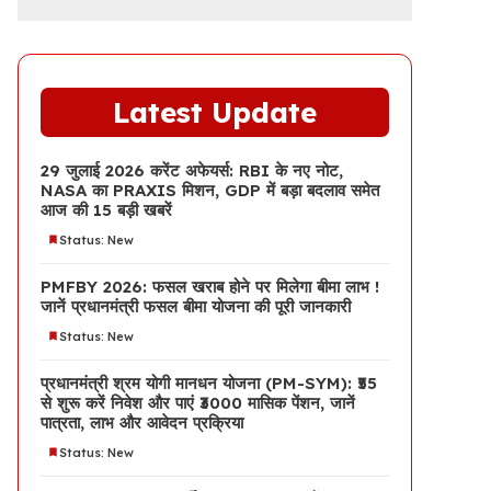
Latest Update
29 जुलाई 2026 करेंट अफेयर्स: RBI के नए नोट,
NASA का PRAXIS मिशन, GDP में बड़ा बदलाव समेत
आज की 15 बड़ी खबरें
Status: New
PMFBY 2026: फसल खराब होने पर मिलेगा बीमा लाभ !
जानें प्रधानमंत्री फसल बीमा योजना की पूरी जानकारी
Status: New
प्रधानमंत्री श्रम योगी मानधन योजना (PM-SYM): ₹55
से शुरू करें निवेश और पाएं ₹3000 मासिक पेंशन, जानें
पात्रता, लाभ और आवेदन प्रक्रिया
Status: New