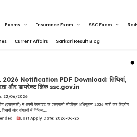
Exams
Insurance Exam
SSC Exam
Rai
mes
Current Affairs
Sarkari Result Blog
2026 Notification PDF Download: तिथियां,
ात्रता और डायरेक्ट लिंक ssc.gov.in
n: 22/06/2026
ोग (एसएससी) ने अपनी वेबसाइट पर एसएससी सीजीएल अधिसूचना 2026 जारी कर केंद्रीय
 विभागों और संगठनों में विभिन्न....
tended
Last Apply Date: 2026-06-25