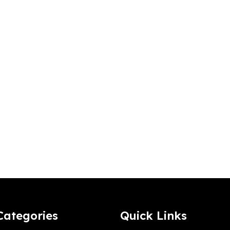
Categories
Quick Links