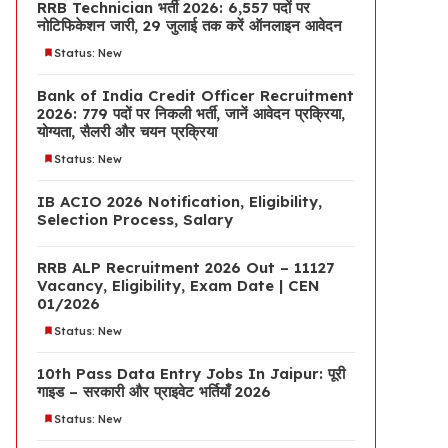
RRB Technician भर्ती 2026: 6,557 पदों पर
नोटिफिकेशन जारी, 29 जुलाई तक करें ऑनलाइन आवेदन
Status: New
Bank of India Credit Officer Recruitment
2026: 779 पदों पर निकली भर्ती, जानें आवेदन प्रक्रिया,
योग्यता, सैलरी और चयन प्रक्रिया
Status: New
IB ACIO 2026 Notification, Eligibility,
Selection Process, Salary
RRB ALP Recruitment 2026 Out – 11127
Vacancy, Eligibility, Exam Date | CEN
01/2026
Status: New
10th Pass Data Entry Jobs In Jaipur: पूरी
गाइड – सरकारी और प्राइवेट भर्तियाँ 2026
Status: New