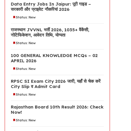
Data Entry Jobs In Jaipur: पूरी गाइड –
सरकारी और प्राइवेट नौकरियां 2026
Status: New
राजस्थान JVVNL भर्ती 2026, 1035+ वैकेंसी,
नोटिफिकेशन, आवेदन तिथि, योग्यता
Status: New
100 GENERAL KNOWLEDGE MCQs – 02
APRIL 2026
Status: New
RPSC SI Exam City 2026 जारी, यहाँ से चेक करें
City Slip व Admit Card
Status: New
Rajasthan Board 10th Result 2026: Check
Now!
Status: New