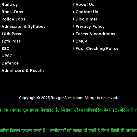
Railway
About Us
Bank Jobs
Contact Us
Police Jobs
Disclaimer
Admission & Syllabus
Privacy Policy
10th Pass
Terms & conditions
12th Pass
DMCA
SSC
Fact Checking Policy
UPSC
Defence
Admit card & Results
Copyright© 2025 RozgarAlerts.com All rights reserved.
 एक स्वतंत्र सूचनात्मक वेबसाइट है, जिसका उद्देश्य आधिकारिक वेबसाइट/पोर्टल से न
 विवरण प्रदान करते हैं। उम्मीदवारों को सलाह दी जाती है कि वे किसी भी अपडेट या