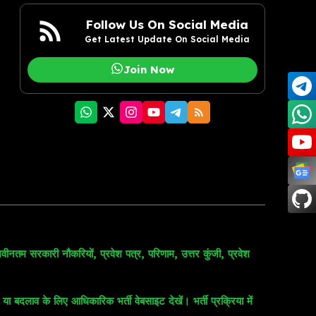
Follow Us On Social Media
Get Latest Update On Social Media
Join Now
वीनतम सरकारी नौकरियों, प्रवेश पत्र, परिणाम, उत्तर कुंजी, प्रवेश
 बदलाव के लिए आधिकारिक भर्ती वेबसाइट देखें। भर्ती प्रक्रिया में