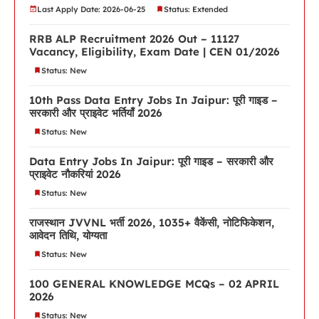
Last Apply Date: 2026-06-25
Status: Extended
RRB ALP Recruitment 2026 Out – 11127
Vacancy, Eligibility, Exam Date | CEN 01/2026
Status: New
10th Pass Data Entry Jobs In Jaipur: पूरी गाइड –
सरकारी और प्राइवेट भर्तियाँ 2026
Status: New
Data Entry Jobs In Jaipur: पूरी गाइड – सरकारी और
प्राइवेट नौकरियां 2026
Status: New
राजस्थान JVVNL भर्ती 2026, 1035+ वैकेंसी, नोटिफिकेशन,
आवेदन तिथि, योग्यता
Status: New
100 GENERAL KNOWLEDGE MCQs – 02 APRIL
2026
Status: New