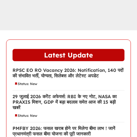
Latest Update
RPSC EO RO Vacancy 2026: Notification, 140 पदों
की संभावित भर्ती, योग्यता, सिलेबस और लेटेस्ट अपडेट
Status: New
29 जुलाई 2026 करेंट अफेयर्स: RBI के नए नोट, NASA का
PRAXIS मिशन, GDP में बड़ा बदलाव समेत आज की 15 बड़ी
खबरें
Status: New
PMFBY 2026: फसल खराब होने पर मिलेगा बीमा लाभ ! जानें
प्रधानमंत्री फसल बीमा योजना की पूरी जानकारी