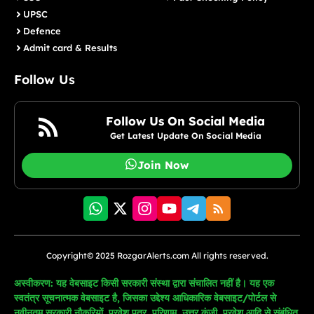
UPSC
Defence
Admit card & Results
Follow Us
Follow Us On Social Media
Get Latest Update On Social Media
Join Now
Copyright© 2025 RozgarAlerts.com All rights reserved.
अस्वीकरण: यह वेबसाइट किसी सरकारी संस्था द्वारा संचालित नहीं है। यह एक
स्वतंत्र सूचनात्मक वेबसाइट है, जिसका उद्देश्य आधिकारिक वेबसाइट/पोर्टल से
नवीनतम सरकारी नौकरियों, प्रवेश पत्र, परिणाम, उत्तर कुंजी, प्रवेश आदि से संबंधित