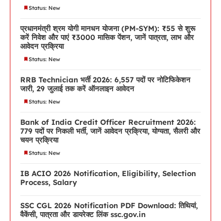
Status: New
प्रधानमंत्री श्रम योगी मानधन योजना (PM-SYM): ₹55 से शुरू
करें निवेश और पाएं ₹3000 मासिक पेंशन, जानें पात्रता, लाभ और
आवेदन प्रक्रिया
Status: New
RRB Technician भर्ती 2026: 6,557 पदों पर नोटिफिकेशन
जारी, 29 जुलाई तक करें ऑनलाइन आवेदन
Status: New
Bank of India Credit Officer Recruitment 2026:
779 पदों पर निकली भर्ती, जानें आवेदन प्रक्रिया, योग्यता, सैलरी और
चयन प्रक्रिया
Status: New
IB ACIO 2026 Notification, Eligibility, Selection
Process, Salary
SSC CGL 2026 Notification PDF Download: तिथियां,
वैकेंसी, पात्रता और डायरेक्ट लिंक ssc.gov.in