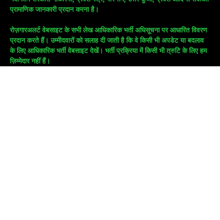
प्रामाणिक जानकारी प्रदान करना है।
रोज़गारअलर्ट वेबसाइट के सभी लेख आधिकारिक भर्ती अधिसूचना पर आधारित विवरण
प्रदान करते हैं। उम्मीदवारों को सलाह दी जाती है कि वे किसी भी अपडेट या बदलाव
के लिए आधिकारिक भर्ती वेबसाइट देखें। भर्ती प्रक्रिया में किसी भी त्रुटि के लिए हम
ज़िम्मेदार नहीं हैं।