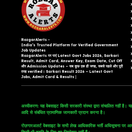
RozgarAlerts -
India’s Trusted Platform for Verified Government
Job Updates
RozgarAlerts पर पाएं Latest Govt Jobs 2026, Sarkari
Result, Admit Card, Answer Key, Exam Date, Cut Off
और Admission Updates – सब कुछ एक ही जगह, सबसे पहले और पूरी
तरह verified। Sarkari Result 2026 – Latest Govt
Jobs, Admit Card & Results
|
अस्वीकरण: यह वेबसाइट किसी सरकारी संस्था द्वारा संचालित नहीं है। यह
आदि से संबंधित प्रामाणिक जानकारी प्रदान करना है।
रोज़गारअलर्ट वेबसाइट के सभी लेख आधिकारिक भर्ती अधिसूचना पर आधारित