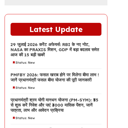
Latest Update
29 जुलाई 2026 करेंट अफेयर्स: RBI के नए नोट,
NASA का PRAXIS मिशन, GDP में बड़ा बदलाव समेत
आज की 15 बड़ी खबरें
Status: New
PMFBY 2026: फसल खराब होने पर मिलेगा बीमा लाभ !
जानें प्रधानमंत्री फसल बीमा योजना की पूरी जानकारी
Status: New
प्रधानमंत्री श्रम योगी मानधन योजना (PM-SYM): ₹55
से शुरू करें निवेश और पाएं ₹3000 मासिक पेंशन, जानें
पात्रता, लाभ और आवेदन प्रक्रिया
Status: New