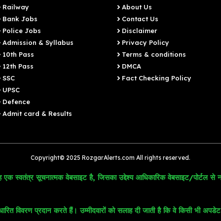
Railway
About Us
Bank Jobs
Contact Us
Police Jobs
Disclaimer
Admission & Syllabus
Privacy Policy
10th Pass
Terms & conditions
12th Pass
DMCA
SSC
Fact Checking Policy
UPSC
Defence
Admit card & Results
Copyright© 2025 RozgarAlerts.com All rights reserved.
 एक स्वतंत्र सूचनात्मक वेबसाइट है, जिसका उद्देश्य आधिकारिक वेबसाइट/पोर्टल से न
 विवरण प्रदान करते हैं। उम्मीदवारों को सलाह दी जाती है कि वे किसी भी अपडेट या