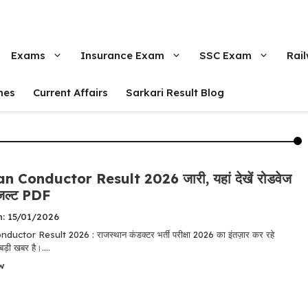
Exams
Insurance Exam
SSC Exam
Rai
mes
Current Affairs
Sarkari Result Blog
 Conductor Result 2026 जारी, यहां देखें रोडवेज
िजल्ट PDF
n: 15/01/2026
ctor Result 2026 : राजस्थान कंडक्टर भर्ती परीक्षा 2026 का इंतज़ार कर रहे
 बड़ी खबर है।....
w