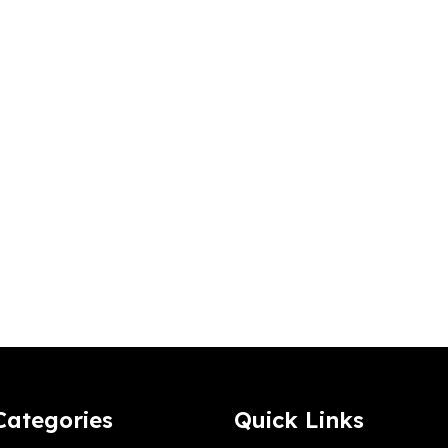
Categories
Quick Links