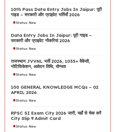
10th Pass Data Entry Jobs In Jaipur: पूरी
गाइड – सरकारी और प्राइवेट भर्तियाँ 2026
Status: New
Data Entry Jobs In Jaipur: पूरी गाइड –
सरकारी और प्राइवेट नौकरियां 2026
Status: New
राजस्थान JVVNL भर्ती 2026, 1035+ वैकेंसी,
नोटिफिकेशन, आवेदन तिथि, योग्यता
Status: New
100 GENERAL KNOWLEDGE MCQs – 02
APRIL 2026
Status: New
RPSC SI Exam City 2026 जारी, यहाँ से चेक करें
City Slip व Admit Card
Status: New