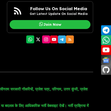
Follow Us On Social Media
Get Latest Update On Social Media
Join Now
वीनतम सरकारी नौकरियों, प्रवेश पत्र, परिणाम, उत्तर कुंजी, प्रवेश
 बदलाव के लिए आधिकारिक भर्ती वेबसाइट देखें। भर्ती प्रक्रिया में