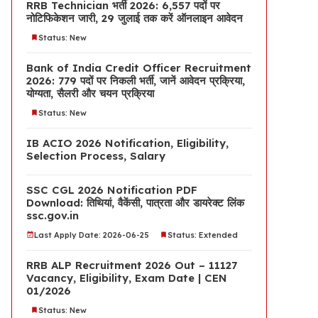
RRB Technician भर्ती 2026: 6,557 पदों पर
नोटिफिकेशन जारी, 29 जुलाई तक करें ऑनलाइन आवेदन
Status: New
Bank of India Credit Officer Recruitment
2026: 779 पदों पर निकली भर्ती, जानें आवेदन प्रक्रिया,
योग्यता, सैलरी और चयन प्रक्रिया
Status: New
IB ACIO 2026 Notification, Eligibility,
Selection Process, Salary
SSC CGL 2026 Notification PDF
Download: तिथियां, वैकेंसी, पात्रता और डायरेक्ट लिंक
ssc.gov.in
Last Apply Date: 2026-06-25
Status: Extended
RRB ALP Recruitment 2026 Out – 11127
Vacancy, Eligibility, Exam Date | CEN
01/2026
Status: New