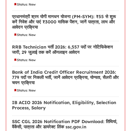
Status: New
प्रधानमंत्री श्रम योगी मानधन योजना (PM-SYM): ₹55 से शुरू
करें निवेश और पाएं ₹3000 मासिक पेंशन, जानें पात्रता, लाभ और
आवेदन प्रक्रिया
Status: New
RRB Technician भर्ती 2026: 6,557 पदों पर नोटिफिकेशन
जारी, 29 जुलाई तक करें ऑनलाइन आवेदन
Status: New
Bank of India Credit Officer Recruitment 2026:
779 पदों पर निकली भर्ती, जानें आवेदन प्रक्रिया, योग्यता, सैलरी और
चयन प्रक्रिया
Status: New
IB ACIO 2026 Notification, Eligibility, Selection
Process, Salary
SSC CGL 2026 Notification PDF Download: तिथियां,
वैकेंसी, पात्रता और डायरेक्ट लिंक ssc.gov.in