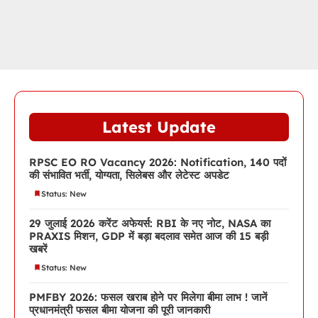
Latest Update
RPSC EO RO Vacancy 2026: Notification, 140 पदों
की संभावित भर्ती, योग्यता, सिलेबस और लेटेस्ट अपडेट
Status: New
29 जुलाई 2026 करेंट अफेयर्स: RBI के नए नोट, NASA का
PRAXIS मिशन, GDP में बड़ा बदलाव समेत आज की 15 बड़ी
खबरें
Status: New
PMFBY 2026: फसल खराब होने पर मिलेगा बीमा लाभ ! जानें
प्रधानमंत्री फसल बीमा योजना की पूरी जानकारी