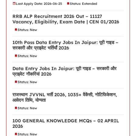
Last Apply Date: 2026-06-25
Status: Extended
RRB ALP Recruitment 2026 Out – 11127
Vacancy, Eligibility, Exam Date | CEN 01/2026
Status: New
10th Pass Data Entry Jobs In Jaipur: पूरी गाइड –
सरकारी और प्राइवेट भर्तियाँ 2026
Status: New
Data Entry Jobs In Jaipur: पूरी गाइड – सरकारी और
प्राइवेट नौकरियां 2026
Status: New
राजस्थान JVVNL भर्ती 2026, 1035+ वैकेंसी, नोटिफिकेशन,
आवेदन तिथि, योग्यता
Status: New
100 GENERAL KNOWLEDGE MCQs – 02 APRIL
2026
Status: New