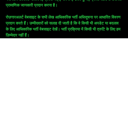
प्रामाणिक जानकारी प्रदान करना है।
रोज़गारअलर्ट वेबसाइट के सभी लेख आधिकारिक भर्ती अधिसूचना पर आधारित विवरण
प्रदान करते हैं। उम्मीदवारों को सलाह दी जाती है कि वे किसी भी अपडेट या बदलाव
के लिए आधिकारिक भर्ती वेबसाइट देखें। भर्ती प्रक्रिया में किसी भी त्रुटि के लिए हम
ज़िम्मेदार नहीं हैं।