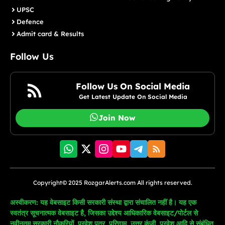
UPSC
Defence
Admit card & Results
Follow Us
Follow Us On Social Media
Get Latest Update On Social Media
Join Now
Copyright© 2025 RozgarAlerts.com All rights reserved.
अस्वीकरण: यह वेबसाइट किसी सरकारी संस्था द्वारा संचालित नहीं है। यह एक
स्वतंत्र सूचनात्मक वेबसाइट है, जिसका उद्देश्य आधिकारिक वेबसाइट/पोर्टल से
नवीनतम सरकारी नौकरियों, प्रवेश पत्र, परिणाम, उत्तर कुंजी, प्रवेश आदि से संबंधित