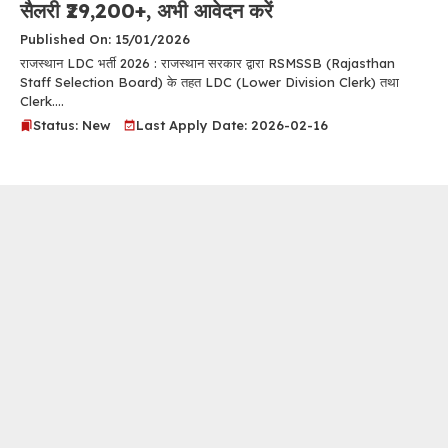
सैलरी ₹29,200+, अभी आवेदन करें
Published On: 15/01/2026
राजस्थान LDC भर्ती 2026 : राजस्थान सरकार द्वारा RSMSSB (Rajasthan
Staff Selection Board) के तहत LDC (Lower Division Clerk) तथा
Clerk....
Status: New
Last Apply Date: 2026-02-16