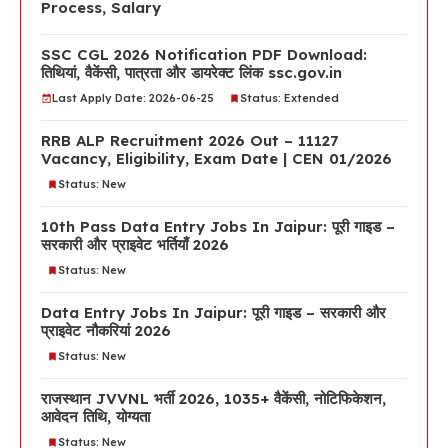
Process, Salary
SSC CGL 2026 Notification PDF Download:
तिथियां, वैकेंसी, पात्रता और डायरेक्ट लिंक ssc.gov.in
Last Apply Date: 2026-06-25
Status: Extended
RRB ALP Recruitment 2026 Out – 11127
Vacancy, Eligibility, Exam Date | CEN 01/2026
Status: New
10th Pass Data Entry Jobs In Jaipur: पूरी गाइड –
सरकारी और प्राइवेट भर्तियाँ 2026
Status: New
Data Entry Jobs In Jaipur: पूरी गाइड – सरकारी और
प्राइवेट नौकरियां 2026
Status: New
राजस्थान JVVNL भर्ती 2026, 1035+ वैकेंसी, नोटिफिकेशन,
आवेदन तिथि, योग्यता
Status: New