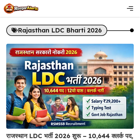
Skip
to
content
Men
Rajasthan LDC Bharti 2026
राजस्थान LDC भर्ती 2026 शुरू – 10,644 क्लर्क पद,