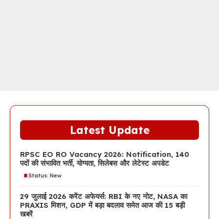
Latest Update
RPSC EO RO Vacancy 2026: Notification, 140
पदों की संभावित भर्ती, योग्यता, सिलेबस और लेटेस्ट अपडेट
Status: New
29 जुलाई 2026 करेंट अफेयर्स: RBI के नए नोट, NASA का
PRAXIS मिशन, GDP में बड़ा बदलाव समेत आज की 15 बड़ी
खबरें