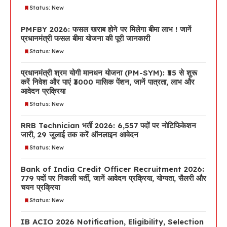
Status: New
PMFBY 2026: फसल खराब होने पर मिलेगा बीमा लाभ ! जानें
प्रधानमंत्री फसल बीमा योजना की पूरी जानकारी
Status: New
प्रधानमंत्री श्रम योगी मानधन योजना (PM-SYM): ₹55 से शुरू
करें निवेश और पाएं ₹3000 मासिक पेंशन, जानें पात्रता, लाभ और
आवेदन प्रक्रिया
Status: New
RRB Technician भर्ती 2026: 6,557 पदों पर नोटिफिकेशन
जारी, 29 जुलाई तक करें ऑनलाइन आवेदन
Status: New
Bank of India Credit Officer Recruitment 2026:
779 पदों पर निकली भर्ती, जानें आवेदन प्रक्रिया, योग्यता, सैलरी और
चयन प्रक्रिया
Status: New
IB ACIO 2026 Notification, Eligibility, Selection