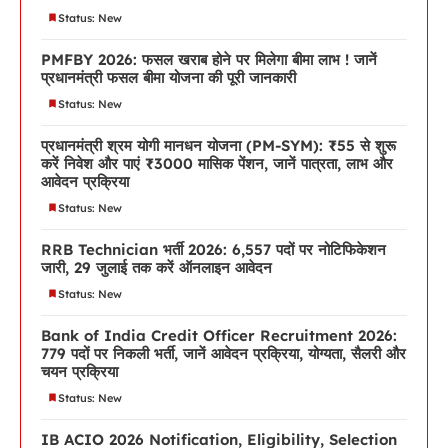
Status: New
PMFBY 2026: फसल खराब होने पर मिलेगा बीमा लाभ ! जानें
प्रधानमंत्री फसल बीमा योजना की पूरी जानकारी
Status: New
प्रधानमंत्री श्रम योगी मानधन योजना (PM-SYM): ₹55 से शुरू
करें निवेश और पाएं ₹3000 मासिक पेंशन, जानें पात्रता, लाभ और
आवेदन प्रक्रिया
Status: New
RRB Technician भर्ती 2026: 6,557 पदों पर नोटिफिकेशन
जारी, 29 जुलाई तक करें ऑनलाइन आवेदन
Status: New
Bank of India Credit Officer Recruitment 2026:
779 पदों पर निकली भर्ती, जानें आवेदन प्रक्रिया, योग्यता, सैलरी और
चयन प्रक्रिया
Status: New
IB ACIO 2026 Notification, Eligibility, Selection