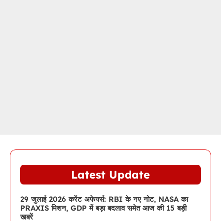
Latest Update
29 जुलाई 2026 करेंट अफेयर्स: RBI के नए नोट, NASA का
PRAXIS मिशन, GDP में बड़ा बदलाव समेत आज की 15 बड़ी
खबरें