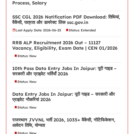
Process, Salary
SSC CGL 2026 Notification PDF Download: तिथियां,
वैकेंसी, पात्रता और डायरेक्ट लिंक ssc.gov.in
Last Apply Date: 2026-06-25
Status: Extended
RRB ALP Recruitment 2026 Out – 11127
Vacancy, Eligibility, Exam Date | CEN 01/2026
Status: New
10th Pass Data Entry Jobs In Jaipur: पूरी गाइड –
सरकारी और प्राइवेट भर्तियाँ 2026
Status: New
Data Entry Jobs In Jaipur: पूरी गाइड – सरकारी और
प्राइवेट नौकरियां 2026
Status: New
राजस्थान JVVNL भर्ती 2026, 1035+ वैकेंसी, नोटिफिकेशन,
आवेदन तिथि, योग्यता
Status: New