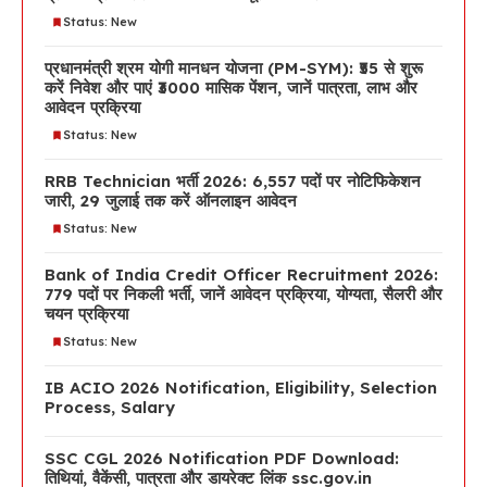
Status: New
प्रधानमंत्री श्रम योगी मानधन योजना (PM-SYM): ₹55 से शुरू
करें निवेश और पाएं ₹3000 मासिक पेंशन, जानें पात्रता, लाभ और
आवेदन प्रक्रिया
Status: New
RRB Technician भर्ती 2026: 6,557 पदों पर नोटिफिकेशन
जारी, 29 जुलाई तक करें ऑनलाइन आवेदन
Status: New
Bank of India Credit Officer Recruitment 2026:
779 पदों पर निकली भर्ती, जानें आवेदन प्रक्रिया, योग्यता, सैलरी और
चयन प्रक्रिया
Status: New
IB ACIO 2026 Notification, Eligibility, Selection
Process, Salary
SSC CGL 2026 Notification PDF Download:
तिथियां, वैकेंसी, पात्रता और डायरेक्ट लिंक ssc.gov.in