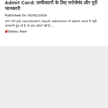
Admit Card: उम्मीदवारों के लिए भरोसेमंद और पूरी
जानकारी
Published On: 03/02/2026
अगर आप job recruitment, result, admission या admit card से जुड़ी
जानकारी ढूंढ रहे हैं, तो आप अकेले नहीं हैं।....
Status: New