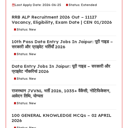
Last Apply Date: 2026-06-25
Status: Extended
RRB ALP Recruitment 2026 Out – 11127
Vacancy, Eligibility, Exam Date | CEN 01/2026
Status: New
10th Pass Data Entry Jobs In Jaipur: पूरी गाइड –
सरकारी और प्राइवेट भर्तियाँ 2026
Status: New
Data Entry Jobs In Jaipur: पूरी गाइड – सरकारी और
प्राइवेट नौकरियां 2026
Status: New
राजस्थान JVVNL भर्ती 2026, 1035+ वैकेंसी, नोटिफिकेशन,
आवेदन तिथि, योग्यता
Status: New
100 GENERAL KNOWLEDGE MCQs – 02 APRIL
2026
Status: New