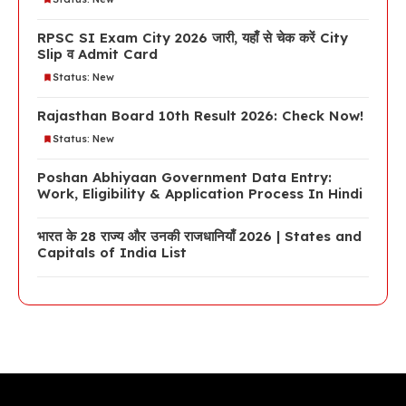
RPSC SI Exam City 2026 जारी, यहाँ से चेक करें City
Slip व Admit Card
Status: New
Rajasthan Board 10th Result 2026: Check Now!
Status: New
Poshan Abhiyaan Government Data Entry:
Work, Eligibility & Application Process In Hindi
भारत के 28 राज्य और उनकी राजधानियाँ 2026 | States and
Capitals of India List