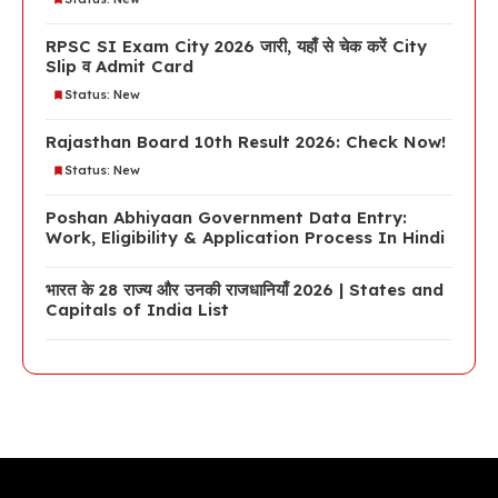
RPSC SI Exam City 2026 जारी, यहाँ से चेक करें City
Slip व Admit Card
Status: New
Rajasthan Board 10th Result 2026: Check Now!
Status: New
Poshan Abhiyaan Government Data Entry:
Work, Eligibility & Application Process In Hindi
भारत के 28 राज्य और उनकी राजधानियाँ 2026 | States and
Capitals of India List