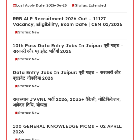
Last Apply Date: 2026-06-25
Status: Extended
RRB ALP Recruitment 2026 Out – 11127
Vacancy, Eligibility, Exam Date | CEN 01/2026
Status: New
10th Pass Data Entry Jobs In Jaipur: पूरी गाइड –
सरकारी और प्राइवेट भर्तियाँ 2026
Status: New
Data Entry Jobs In Jaipur: पूरी गाइड – सरकारी और
प्राइवेट नौकरियां 2026
Status: New
राजस्थान JVVNL भर्ती 2026, 1035+ वैकेंसी, नोटिफिकेशन,
आवेदन तिथि, योग्यता
Status: New
100 GENERAL KNOWLEDGE MCQs – 02 APRIL
2026
Status: New