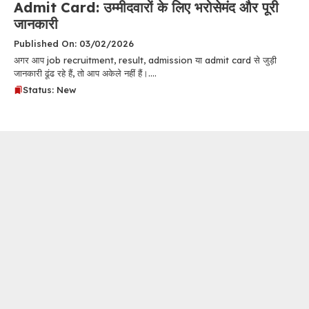
Admit Card: उम्मीदवारों के लिए भरोसेमंद और पूरी
जानकारी
Published On: 03/02/2026
अगर आप job recruitment, result, admission या admit card से जुड़ी
जानकारी ढूंढ रहे हैं, तो आप अकेले नहीं हैं।....
Status: New