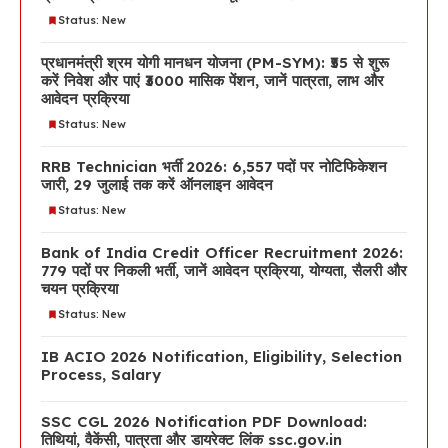
Status: New
प्रधानमंत्री श्रम योगी मानधन योजना (PM-SYM): ₹55 से शुरू
करें निवेश और पाएं ₹3000 मासिक पेंशन, जानें पात्रता, लाभ और
आवेदन प्रक्रिया
Status: New
RRB Technician भर्ती 2026: 6,557 पदों पर नोटिफिकेशन
जारी, 29 जुलाई तक करें ऑनलाइन आवेदन
Status: New
Bank of India Credit Officer Recruitment 2026:
779 पदों पर निकली भर्ती, जानें आवेदन प्रक्रिया, योग्यता, सैलरी और
चयन प्रक्रिया
Status: New
IB ACIO 2026 Notification, Eligibility, Selection
Process, Salary
SSC CGL 2026 Notification PDF Download:
तिथियां, वैकेंसी, पात्रता और डायरेक्ट लिंक ssc.gov.in