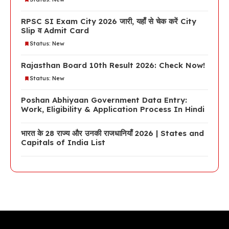
RPSC SI Exam City 2026 जारी, यहाँ से चेक करें City
Slip व Admit Card
Status: New
Rajasthan Board 10th Result 2026: Check Now!
Status: New
Poshan Abhiyaan Government Data Entry:
Work, Eligibility & Application Process In Hindi
भारत के 28 राज्य और उनकी राजधानियाँ 2026 | States and
Capitals of India List