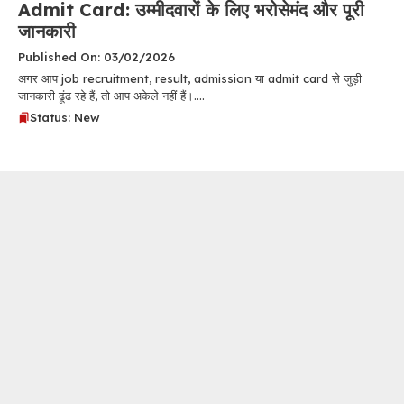
Admit Card: उम्मीदवारों के लिए भरोसेमंद और पूरी
जानकारी
Published On: 03/02/2026
अगर आप job recruitment, result, admission या admit card से जुड़ी
जानकारी ढूंढ रहे हैं, तो आप अकेले नहीं हैं।....
Status: New