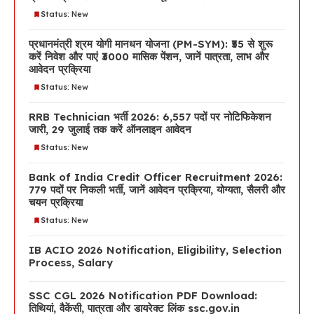
Status: New
प्रधानमंत्री श्रम योगी मानधन योजना (PM-SYM): ₹55 से शुरू
करें निवेश और पाएं ₹3000 मासिक पेंशन, जानें पात्रता, लाभ और
आवेदन प्रक्रिया
Status: New
RRB Technician भर्ती 2026: 6,557 पदों पर नोटिफिकेशन
जारी, 29 जुलाई तक करें ऑनलाइन आवेदन
Status: New
Bank of India Credit Officer Recruitment 2026:
779 पदों पर निकली भर्ती, जानें आवेदन प्रक्रिया, योग्यता, सैलरी और
चयन प्रक्रिया
Status: New
IB ACIO 2026 Notification, Eligibility, Selection
Process, Salary
SSC CGL 2026 Notification PDF Download:
तिथियां, वैकेंसी, पात्रता और डायरेक्ट लिंक ssc.gov.in