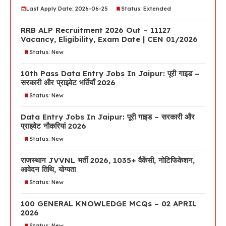
Last Apply Date: 2026-06-25
Status: Extended
RRB ALP Recruitment 2026 Out – 11127
Vacancy, Eligibility, Exam Date | CEN 01/2026
Status: New
10th Pass Data Entry Jobs In Jaipur: पूरी गाइड –
सरकारी और प्राइवेट भर्तियाँ 2026
Status: New
Data Entry Jobs In Jaipur: पूरी गाइड – सरकारी और
प्राइवेट नौकरियां 2026
Status: New
राजस्थान JVVNL भर्ती 2026, 1035+ वैकेंसी, नोटिफिकेशन,
आवेदन तिथि, योग्यता
Status: New
100 GENERAL KNOWLEDGE MCQs – 02 APRIL
2026
Status: New