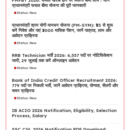
PMFBY 2026: फसल खराब होने पर मिलेगा बीमा लाभ ! जानें
प्रधानमंत्री फसल बीमा योजना की पूरी जानकारी
Status: New
प्रधानमंत्री श्रम योगी मानधन योजना (PM-SYM): ₹55 से शुरू
करें निवेश और पाएं ₹3000 मासिक पेंशन, जानें पात्रता, लाभ और
आवेदन प्रक्रिया
Status: New
RRB Technician भर्ती 2026: 6,557 पदों पर नोटिफिकेशन
जारी, 29 जुलाई तक करें ऑनलाइन आवेदन
Status: New
Bank of India Credit Officer Recruitment 2026:
779 पदों पर निकली भर्ती, जानें आवेदन प्रक्रिया, योग्यता, सैलरी और
चयन प्रक्रिया
Status: New
IB ACIO 2026 Notification, Eligibility, Selection
Process, Salary
SSC CGL 2026 Notification PDF Download: