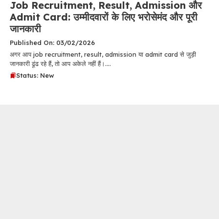
Job Recruitment, Result, Admission और
Admit Card: उम्मीदवारों के लिए भरोसेमंद और पूरी
जानकारी
Published On: 03/02/2026
अगर आप job recruitment, result, admission या admit card से जुड़ी
जानकारी ढूंढ रहे हैं, तो आप अकेले नहीं हैं।....
Status: New