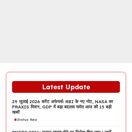
Latest Update
29 जुलाई 2026 करेंट अफेयर्स: RBI के नए नोट, NASA का
PRAXIS मिशन, GDP में बड़ा बदलाव समेत आज की 15 बड़ी
खबरें
Status: New