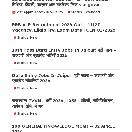
तिथियां, वैकेंसी, पात्रता और डायरेक्ट लिंक ssc.gov.in
Last Apply Date: 2026-06-25
Status: Extended
RRB ALP Recruitment 2026 Out – 11127
Vacancy, Eligibility, Exam Date | CEN 01/2026
Status: New
10th Pass Data Entry Jobs In Jaipur: पूरी गाइड –
सरकारी और प्राइवेट भर्तियाँ 2026
Status: New
Data Entry Jobs In Jaipur: पूरी गाइड – सरकारी और
प्राइवेट नौकरियां 2026
Status: New
राजस्थान JVVNL भर्ती 2026, 1035+ वैकेंसी, नोटिफिकेशन,
आवेदन तिथि, योग्यता
Status: New
100 GENERAL KNOWLEDGE MCQs – 02 APRIL
2026