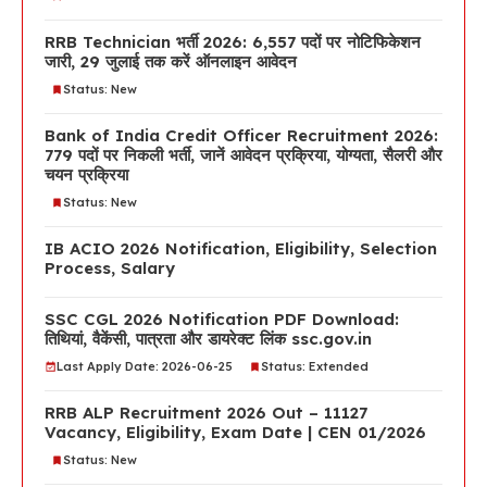
RRB Technician भर्ती 2026: 6,557 पदों पर नोटिफिकेशन
जारी, 29 जुलाई तक करें ऑनलाइन आवेदन
Status: New
Bank of India Credit Officer Recruitment 2026:
779 पदों पर निकली भर्ती, जानें आवेदन प्रक्रिया, योग्यता, सैलरी और
चयन प्रक्रिया
Status: New
IB ACIO 2026 Notification, Eligibility, Selection
Process, Salary
SSC CGL 2026 Notification PDF Download:
तिथियां, वैकेंसी, पात्रता और डायरेक्ट लिंक ssc.gov.in
Last Apply Date: 2026-06-25
Status: Extended
RRB ALP Recruitment 2026 Out – 11127
Vacancy, Eligibility, Exam Date | CEN 01/2026
Status: New