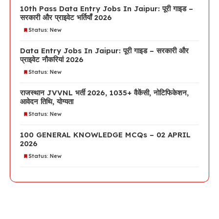
10th Pass Data Entry Jobs In Jaipur: पूरी गाइड –
सरकारी और प्राइवेट भर्तियाँ 2026
Status: New
Data Entry Jobs In Jaipur: पूरी गाइड – सरकारी और
प्राइवेट नौकरियां 2026
Status: New
राजस्थान JVVNL भर्ती 2026, 1035+ वैकेंसी, नोटिफिकेशन,
आवेदन तिथि, योग्यता
Status: New
100 GENERAL KNOWLEDGE MCQs – 02 APRIL
2026
Status: New