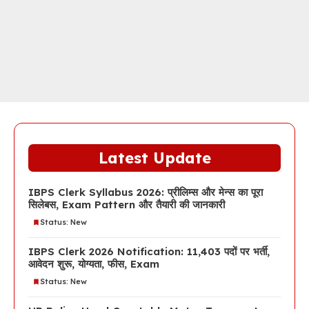
Latest Update
IBPS Clerk Syllabus 2026: प्रीलिम्स और मेन्स का पूरा
सिलेबस, Exam Pattern और तैयारी की जानकारी
Status: New
IBPS Clerk 2026 Notification: 11,403 पदों पर भर्ती,
आवेदन शुरू, योग्यता, फीस, Exam
Status: New