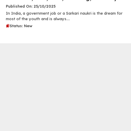
Published On: 25/10/2025
In India, a government job or a Sarkari naukri is the dream for
most of the youth and is always....
Status: New