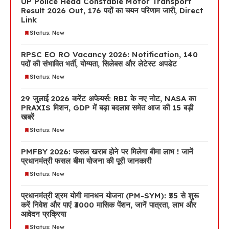
UP Police Head Constable Motor Transport
Result 2026 Out, 176 पदों का चयन परिणाम जारी, Direct
Link
Status: New
RPSC EO RO Vacancy 2026: Notification, 140
पदों की संभावित भर्ती, योग्यता, सिलेबस और लेटेस्ट अपडेट
Status: New
29 जुलाई 2026 करेंट अफेयर्स: RBI के नए नोट, NASA का
PRAXIS मिशन, GDP में बड़ा बदलाव समेत आज की 15 बड़ी
खबरें
Status: New
PMFBY 2026: फसल खराब होने पर मिलेगा बीमा लाभ ! जानें
प्रधानमंत्री फसल बीमा योजना की पूरी जानकारी
Status: New
प्रधानमंत्री श्रम योगी मानधन योजना (PM-SYM): ₹55 से शुरू
करें निवेश और पाएं ₹3000 मासिक पेंशन, जानें पात्रता, लाभ और
आवेदन प्रक्रिया
Status: New