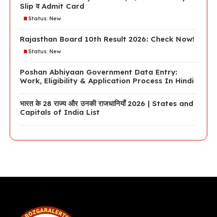
Slip व Admit Card
Status: New
Rajasthan Board 10th Result 2026: Check Now!
Status: New
Poshan Abhiyaan Government Data Entry:
Work, Eligibility & Application Process In Hindi
भारत के 28 राज्य और उनकी राजधानियाँ 2026 | States and
Capitals of India List