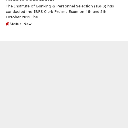
The Institute of Banking & Personnel Selection (IBPS) has
conducted the IBPS Clerk Prelims Exam on 4th and 5th
October 2025.The....
Status: New