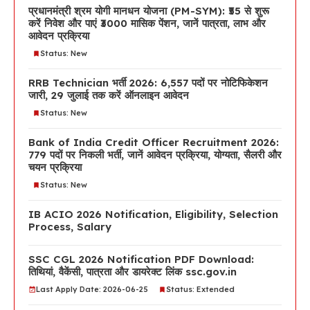
प्रधानमंत्री श्रम योगी मानधन योजना (PM-SYM): ₹55 से शुरू
करें निवेश और पाएं ₹3000 मासिक पेंशन, जानें पात्रता, लाभ और
आवेदन प्रक्रिया
Status: New
RRB Technician भर्ती 2026: 6,557 पदों पर नोटिफिकेशन
जारी, 29 जुलाई तक करें ऑनलाइन आवेदन
Status: New
Bank of India Credit Officer Recruitment 2026:
779 पदों पर निकली भर्ती, जानें आवेदन प्रक्रिया, योग्यता, सैलरी और
चयन प्रक्रिया
Status: New
IB ACIO 2026 Notification, Eligibility, Selection
Process, Salary
SSC CGL 2026 Notification PDF Download:
तिथियां, वैकेंसी, पात्रता और डायरेक्ट लिंक ssc.gov.in
Last Apply Date: 2026-06-25
Status: Extended