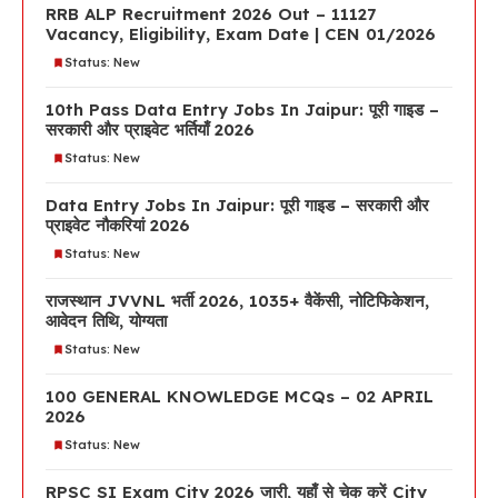
RRB ALP Recruitment 2026 Out – 11127
Vacancy, Eligibility, Exam Date | CEN 01/2026
Status: New
10th Pass Data Entry Jobs In Jaipur: पूरी गाइड –
सरकारी और प्राइवेट भर्तियाँ 2026
Status: New
Data Entry Jobs In Jaipur: पूरी गाइड – सरकारी और
प्राइवेट नौकरियां 2026
Status: New
राजस्थान JVVNL भर्ती 2026, 1035+ वैकेंसी, नोटिफिकेशन,
आवेदन तिथि, योग्यता
Status: New
100 GENERAL KNOWLEDGE MCQs – 02 APRIL
2026
Status: New
RPSC SI Exam City 2026 जारी, यहाँ से चेक करें City