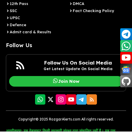
12th Pass
DMCA
SSC
Fact Checking Policy
UPSC
Defence
Admit card & Results
Follow Us
Follow Us On Social Media
Get Latest Update On Social Media
Join Now
Copyright© 2025 RozgarAlerts.com All rights reserved.
अस्वीकरण: यह वेबसाइट किसी सरकारी संस्था द्वारा संचालित नहीं है। यह एक