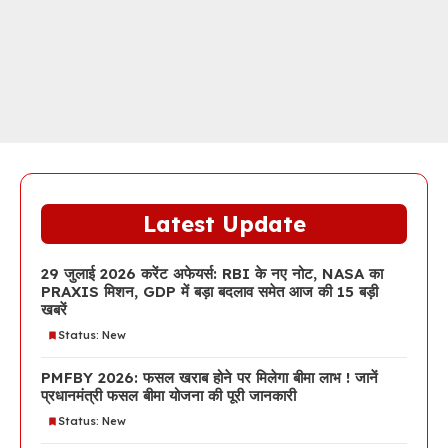
Latest Update
29 जुलाई 2026 करेंट अफेयर्स: RBI के नए नोट, NASA का
PRAXIS मिशन, GDP में बड़ा बदलाव समेत आज की 15 बड़ी
खबरें
Status: New
PMFBY 2026: फसल खराब होने पर मिलेगा बीमा लाभ ! जानें
प्रधानमंत्री फसल बीमा योजना की पूरी जानकारी
Status: New