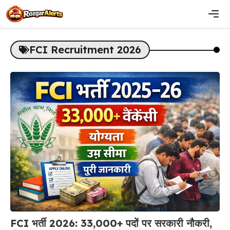
Skip
to
content
Men
FCI Recruitment 2026
FCI भर्ती 2026: 33,000+ पदों पर सरकारी नौकरी,