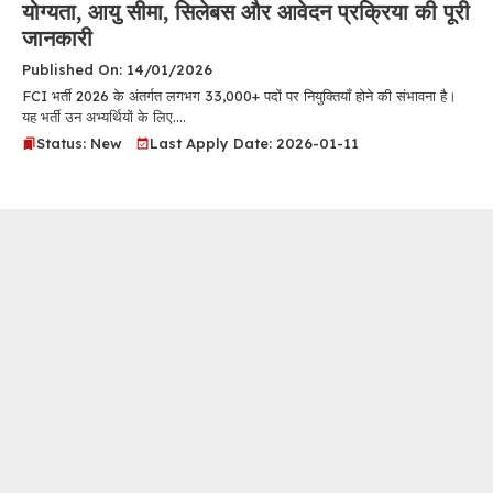
योग्यता, आयु सीमा, सिलेबस और आवेदन प्रक्रिया की पूरी
जानकारी
Published On: 14/01/2026
FCI भर्ती 2026 के अंतर्गत लगभग 33,000+ पदों पर नियुक्तियाँ होने की संभावना है।
यह भर्ती उन अभ्यर्थियों के लिए....
Status: New
Last Apply Date: 2026-01-11