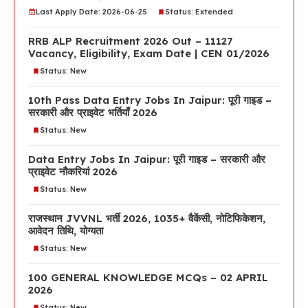
Last Apply Date: 2026-06-25
Status: Extended
RRB ALP Recruitment 2026 Out – 11127
Vacancy, Eligibility, Exam Date | CEN 01/2026
Status: New
10th Pass Data Entry Jobs In Jaipur: पूरी गाइड –
सरकारी और प्राइवेट भर्तियाँ 2026
Status: New
Data Entry Jobs In Jaipur: पूरी गाइड – सरकारी और
प्राइवेट नौकरियां 2026
Status: New
राजस्थान JVVNL भर्ती 2026, 1035+ वैकेंसी, नोटिफिकेशन,
आवेदन तिथि, योग्यता
Status: New
100 GENERAL KNOWLEDGE MCQs – 02 APRIL
2026
Status: New