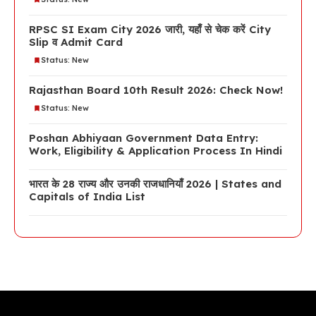
RPSC SI Exam City 2026 जारी, यहाँ से चेक करें City
Slip व Admit Card
Status: New
Rajasthan Board 10th Result 2026: Check Now!
Status: New
Poshan Abhiyaan Government Data Entry:
Work, Eligibility & Application Process In Hindi
भारत के 28 राज्य और उनकी राजधानियाँ 2026 | States and
Capitals of India List