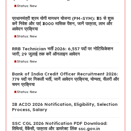
Status: New
प्रधानमंत्री श्रम योगी मानधन योजना (PM-SYM): ₹55 से शुरू
करें निवेश और पाएं ₹3000 मासिक पेंशन, जानें पात्रता, लाभ और
आवेदन प्रक्रिया
Status: New
RRB Technician भर्ती 2026: 6,557 पदों पर नोटिफिकेशन
जारी, 29 जुलाई तक करें ऑनलाइन आवेदन
Status: New
Bank of India Credit Officer Recruitment 2026:
779 पदों पर निकली भर्ती, जानें आवेदन प्रक्रिया, योग्यता, सैलरी और
चयन प्रक्रिया
Status: New
IB ACIO 2026 Notification, Eligibility, Selection
Process, Salary
SSC CGL 2026 Notification PDF Download:
तिथियां, वैकेंसी, पात्रता और डायरेक्ट लिंक ssc.gov.in