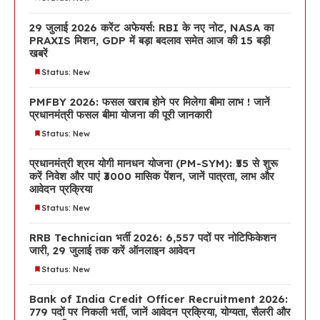
29 जुलाई 2026 करेंट अफेयर्स: RBI के नए नोट, NASA का
PRAXIS मिशन, GDP में बड़ा बदलाव समेत आज की 15 बड़ी
खबरें
Status: New
PMFBY 2026: फसल खराब होने पर मिलेगा बीमा लाभ ! जानें
प्रधानमंत्री फसल बीमा योजना की पूरी जानकारी
Status: New
प्रधानमंत्री श्रम योगी मानधन योजना (PM-SYM): ₹55 से शुरू
करें निवेश और पाएं ₹3000 मासिक पेंशन, जानें पात्रता, लाभ और
आवेदन प्रक्रिया
Status: New
RRB Technician भर्ती 2026: 6,557 पदों पर नोटिफिकेशन
जारी, 29 जुलाई तक करें ऑनलाइन आवेदन
Status: New
Bank of India Credit Officer Recruitment 2026:
779 पदों पर निकली भर्ती, जानें आवेदन प्रक्रिया, योग्यता, सैलरी और