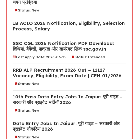
चयन प्रक्रिया
Status: New
IB ACIO 2026 Notification, Eligibility, Selection
Process, Salary
SSC CGL 2026 Notification PDF Download:
तिथियां, वैकेंसी, पात्रता और डायरेक्ट लिंक ssc.gov.in
Last Apply Date: 2026-06-25
Status: Extended
RRB ALP Recruitment 2026 Out – 11127
Vacancy, Eligibility, Exam Date | CEN 01/2026
Status: New
10th Pass Data Entry Jobs In Jaipur: पूरी गाइड –
सरकारी और प्राइवेट भर्तियाँ 2026
Status: New
Data Entry Jobs In Jaipur: पूरी गाइड – सरकारी और
प्राइवेट नौकरियां 2026
Status: New