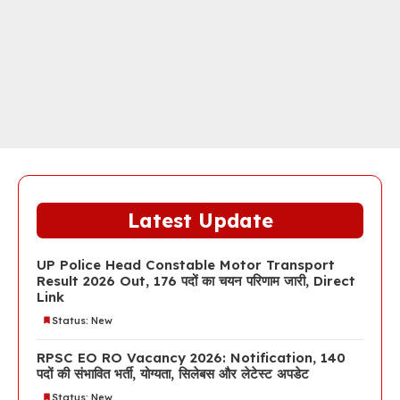
Latest Update
UP Police Head Constable Motor Transport
Result 2026 Out, 176 पदों का चयन परिणाम जारी, Direct
Link
Status: New
RPSC EO RO Vacancy 2026: Notification, 140
पदों की संभावित भर्ती, योग्यता, सिलेबस और लेटेस्ट अपडेट
Status: New