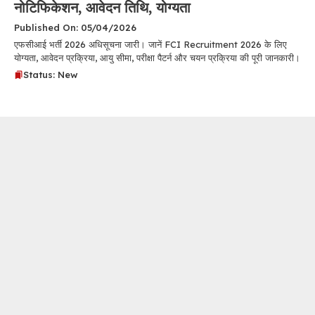
नोटिफिकेशन, आवेदन तिथि, योग्यता
Published On: 05/04/2026
एफसीआई भर्ती 2026 अधिसूचना जारी। जानें FCI Recruitment 2026 के लिए
योग्यता, आवेदन प्रक्रिया, आयु सीमा, परीक्षा पैटर्न और चयन प्रक्रिया की पूरी जानकारी।
Status: New