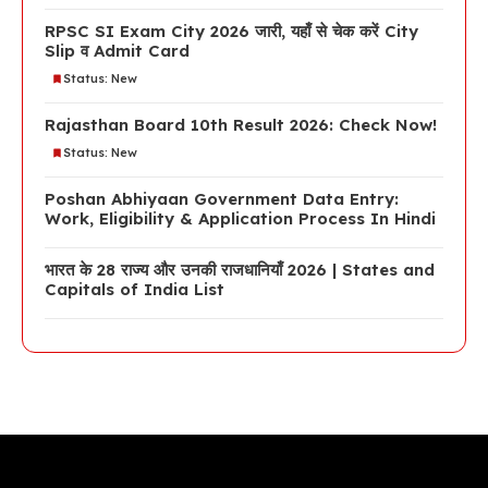
RPSC SI Exam City 2026 जारी, यहाँ से चेक करें City
Slip व Admit Card
Status: New
Rajasthan Board 10th Result 2026: Check Now!
Status: New
Poshan Abhiyaan Government Data Entry:
Work, Eligibility & Application Process In Hindi
भारत के 28 राज्य और उनकी राजधानियाँ 2026 | States and
Capitals of India List