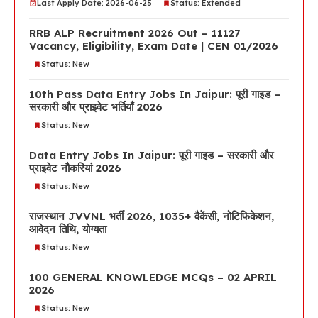
Last Apply Date: 2026-06-25
Status: Extended
RRB ALP Recruitment 2026 Out – 11127
Vacancy, Eligibility, Exam Date | CEN 01/2026
Status: New
10th Pass Data Entry Jobs In Jaipur: पूरी गाइड –
सरकारी और प्राइवेट भर्तियाँ 2026
Status: New
Data Entry Jobs In Jaipur: पूरी गाइड – सरकारी और
प्राइवेट नौकरियां 2026
Status: New
राजस्थान JVVNL भर्ती 2026, 1035+ वैकेंसी, नोटिफिकेशन,
आवेदन तिथि, योग्यता
Status: New
100 GENERAL KNOWLEDGE MCQs – 02 APRIL
2026
Status: New