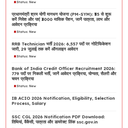
Status: New
प्रधानमंत्री श्रम योगी मानधन योजना (PM-SYM): ₹55 से शुरू
करें निवेश और पाएं ₹3000 मासिक पेंशन, जानें पात्रता, लाभ और
आवेदन प्रक्रिया
Status: New
RRB Technician भर्ती 2026: 6,557 पदों पर नोटिफिकेशन
जारी, 29 जुलाई तक करें ऑनलाइन आवेदन
Status: New
Bank of India Credit Officer Recruitment 2026:
779 पदों पर निकली भर्ती, जानें आवेदन प्रक्रिया, योग्यता, सैलरी और
चयन प्रक्रिया
Status: New
IB ACIO 2026 Notification, Eligibility, Selection
Process, Salary
SSC CGL 2026 Notification PDF Download:
तिथियां, वैकेंसी, पात्रता और डायरेक्ट लिंक ssc.gov.in