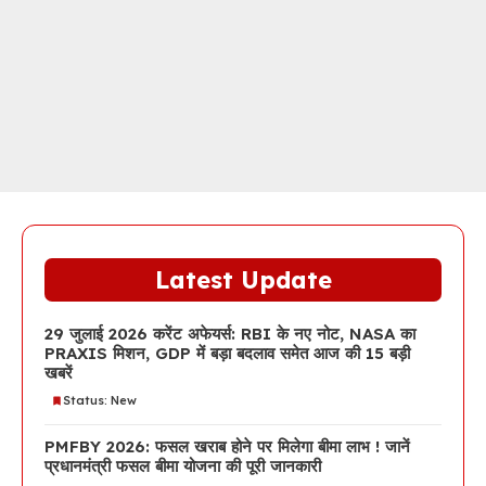
Latest Update
29 जुलाई 2026 करेंट अफेयर्स: RBI के नए नोट, NASA का
PRAXIS मिशन, GDP में बड़ा बदलाव समेत आज की 15 बड़ी
खबरें
Status: New
PMFBY 2026: फसल खराब होने पर मिलेगा बीमा लाभ ! जानें
प्रधानमंत्री फसल बीमा योजना की पूरी जानकारी