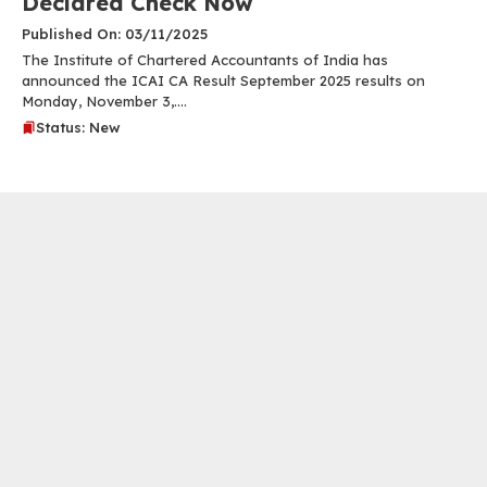
Declared Check Now
Published On: 03/11/2025
The Institute of Chartered Accountants of India has
announced the ICAI CA Result September 2025 results on
Monday, November 3,....
Status: New