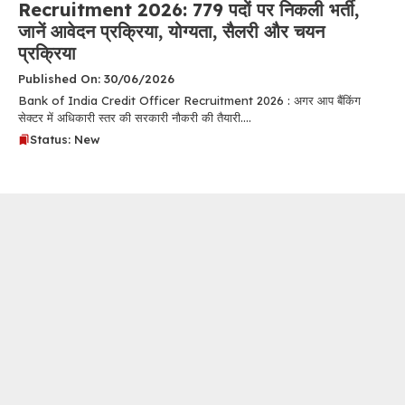
Recruitment 2026: 779 पदों पर निकली भर्ती,
जानें आवेदन प्रक्रिया, योग्यता, सैलरी और चयन
प्रक्रिया
Published On: 30/06/2026
Bank of India Credit Officer Recruitment 2026 : अगर आप बैंकिंग
सेक्टर में अधिकारी स्तर की सरकारी नौकरी की तैयारी....
Status: New