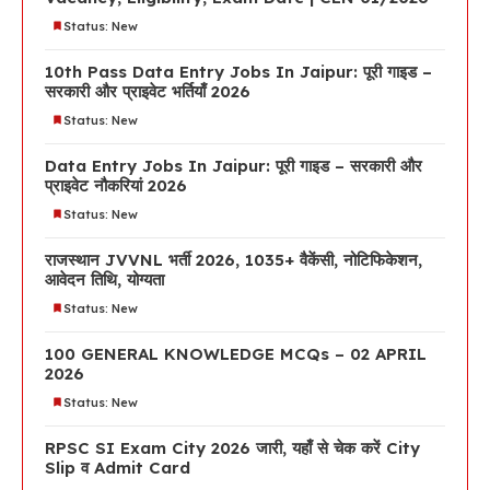
Status: New
10th Pass Data Entry Jobs In Jaipur: पूरी गाइड –
सरकारी और प्राइवेट भर्तियाँ 2026
Status: New
Data Entry Jobs In Jaipur: पूरी गाइड – सरकारी और
प्राइवेट नौकरियां 2026
Status: New
राजस्थान JVVNL भर्ती 2026, 1035+ वैकेंसी, नोटिफिकेशन,
आवेदन तिथि, योग्यता
Status: New
100 GENERAL KNOWLEDGE MCQs – 02 APRIL
2026
Status: New
RPSC SI Exam City 2026 जारी, यहाँ से चेक करें City
Slip व Admit Card