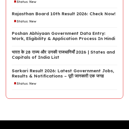
Status: New
Rajasthan Board 10th Result 2026: Check Now!
Status: New
Poshan Abhiyaan Government Data Entry:
Work, Eligibility & Application Process In Hindi
भारत के 28 राज्य और उनकी राजधानियाँ 2026 | States and
Capitals of India List
Sarkari Result 2026: Latest Government Jobs,
Results & Notifications – पूरी जानकारी एक जगह
Status: New