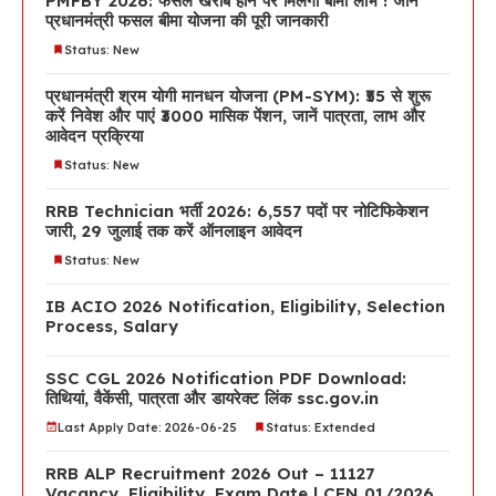
PMFBY 2026: फसल खराब होने पर मिलेगा बीमा लाभ ! जानें
प्रधानमंत्री फसल बीमा योजना की पूरी जानकारी
Status: New
प्रधानमंत्री श्रम योगी मानधन योजना (PM-SYM): ₹55 से शुरू
करें निवेश और पाएं ₹3000 मासिक पेंशन, जानें पात्रता, लाभ और
आवेदन प्रक्रिया
Status: New
RRB Technician भर्ती 2026: 6,557 पदों पर नोटिफिकेशन
जारी, 29 जुलाई तक करें ऑनलाइन आवेदन
Status: New
IB ACIO 2026 Notification, Eligibility, Selection
Process, Salary
SSC CGL 2026 Notification PDF Download:
तिथियां, वैकेंसी, पात्रता और डायरेक्ट लिंक ssc.gov.in
Last Apply Date: 2026-06-25
Status: Extended
RRB ALP Recruitment 2026 Out – 11127
Vacancy, Eligibility, Exam Date | CEN 01/2026