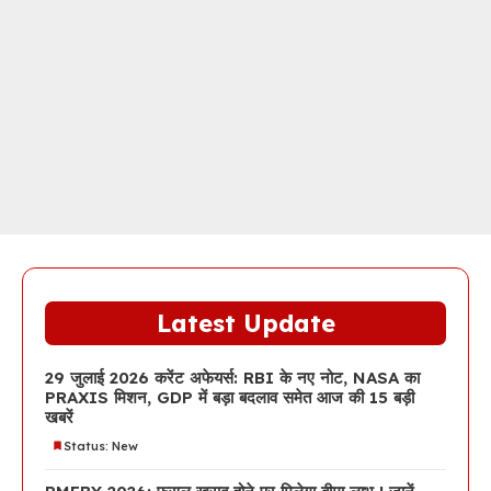
Latest Update
29 जुलाई 2026 करेंट अफेयर्स: RBI के नए नोट, NASA का
PRAXIS मिशन, GDP में बड़ा बदलाव समेत आज की 15 बड़ी
खबरें
Status: New