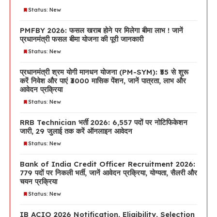
Status: New
PMFBY 2026: फसल खराब होने पर मिलेगा बीमा लाभ ! जानें
प्रधानमंत्री फसल बीमा योजना की पूरी जानकारी
Status: New
प्रधानमंत्री श्रम योगी मानधन योजना (PM-SYM): ₹55 से शुरू
करें निवेश और पाएं ₹3000 मासिक पेंशन, जानें पात्रता, लाभ और
आवेदन प्रक्रिया
Status: New
RRB Technician भर्ती 2026: 6,557 पदों पर नोटिफिकेशन
जारी, 29 जुलाई तक करें ऑनलाइन आवेदन
Status: New
Bank of India Credit Officer Recruitment 2026:
779 पदों पर निकली भर्ती, जानें आवेदन प्रक्रिया, योग्यता, सैलरी और
चयन प्रक्रिया
Status: New
IB ACIO 2026 Notification, Eligibility, Selection