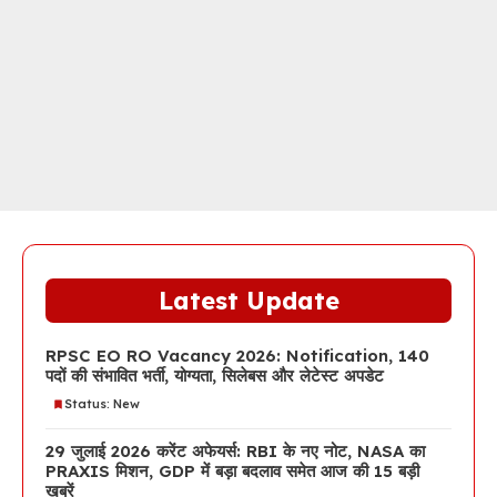
Latest Update
RPSC EO RO Vacancy 2026: Notification, 140
पदों की संभावित भर्ती, योग्यता, सिलेबस और लेटेस्ट अपडेट
Status: New
29 जुलाई 2026 करेंट अफेयर्स: RBI के नए नोट, NASA का
PRAXIS मिशन, GDP में बड़ा बदलाव समेत आज की 15 बड़ी
खबरें