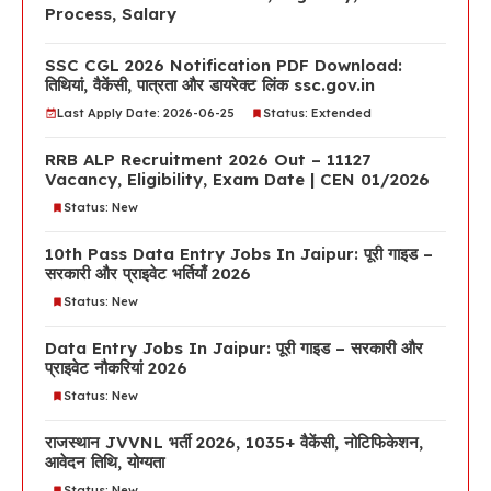
Process, Salary
SSC CGL 2026 Notification PDF Download:
तिथियां, वैकेंसी, पात्रता और डायरेक्ट लिंक ssc.gov.in
Last Apply Date: 2026-06-25
Status: Extended
RRB ALP Recruitment 2026 Out – 11127
Vacancy, Eligibility, Exam Date | CEN 01/2026
Status: New
10th Pass Data Entry Jobs In Jaipur: पूरी गाइड –
सरकारी और प्राइवेट भर्तियाँ 2026
Status: New
Data Entry Jobs In Jaipur: पूरी गाइड – सरकारी और
प्राइवेट नौकरियां 2026
Status: New
राजस्थान JVVNL भर्ती 2026, 1035+ वैकेंसी, नोटिफिकेशन,
आवेदन तिथि, योग्यता
Status: New