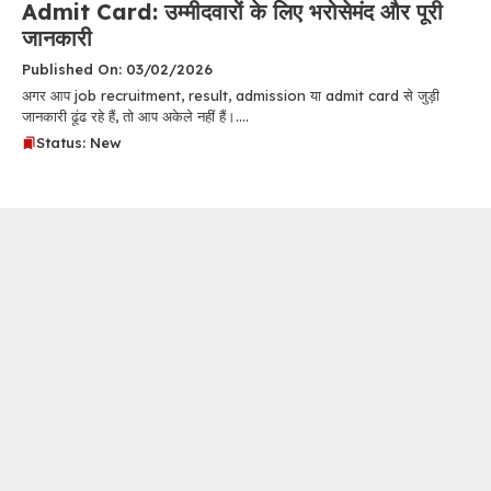
Admit Card: उम्मीदवारों के लिए भरोसेमंद और पूरी
जानकारी
Published On: 03/02/2026
अगर आप job recruitment, result, admission या admit card से जुड़ी
जानकारी ढूंढ रहे हैं, तो आप अकेले नहीं हैं।....
Status: New