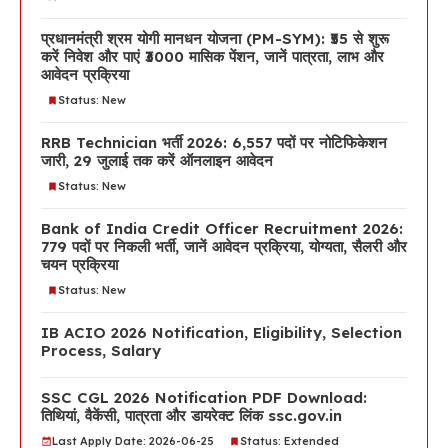
प्रधानमंत्री श्रम योगी मानधन योजना (PM-SYM): ₹55 से शुरू
करें निवेश और पाएं ₹3000 मासिक पेंशन, जानें पात्रता, लाभ और
आवेदन प्रक्रिया
Status: New
RRB Technician भर्ती 2026: 6,557 पदों पर नोटिफिकेशन
जारी, 29 जुलाई तक करें ऑनलाइन आवेदन
Status: New
Bank of India Credit Officer Recruitment 2026:
779 पदों पर निकली भर्ती, जानें आवेदन प्रक्रिया, योग्यता, सैलरी और
चयन प्रक्रिया
Status: New
IB ACIO 2026 Notification, Eligibility, Selection
Process, Salary
SSC CGL 2026 Notification PDF Download:
तिथियां, वैकेंसी, पात्रता और डायरेक्ट लिंक ssc.gov.in
Last Apply Date: 2026-06-25
Status: Extended