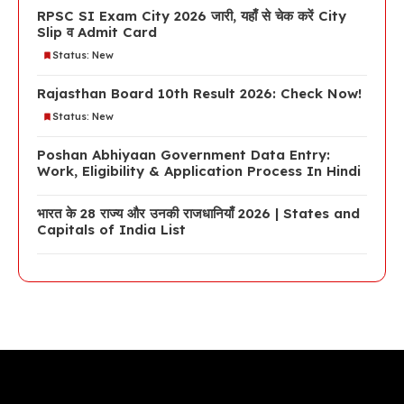
RPSC SI Exam City 2026 जारी, यहाँ से चेक करें City
Slip व Admit Card
Status: New
Rajasthan Board 10th Result 2026: Check Now!
Status: New
Poshan Abhiyaan Government Data Entry:
Work, Eligibility & Application Process In Hindi
भारत के 28 राज्य और उनकी राजधानियाँ 2026 | States and
Capitals of India List