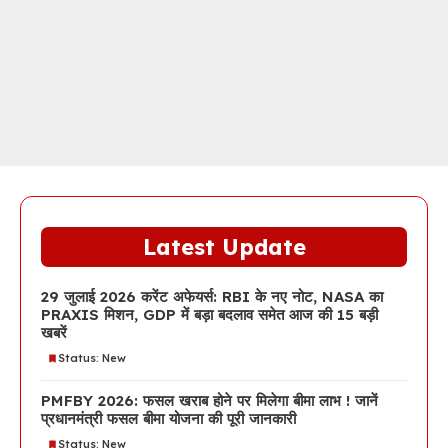
Latest Update
29 जुलाई 2026 करेंट अफेयर्स: RBI के नए नोट, NASA का
PRAXIS मिशन, GDP में बड़ा बदलाव समेत आज की 15 बड़ी
खबरें
Status: New
PMFBY 2026: फसल खराब होने पर मिलेगा बीमा लाभ ! जानें
प्रधानमंत्री फसल बीमा योजना की पूरी जानकारी
Status: New