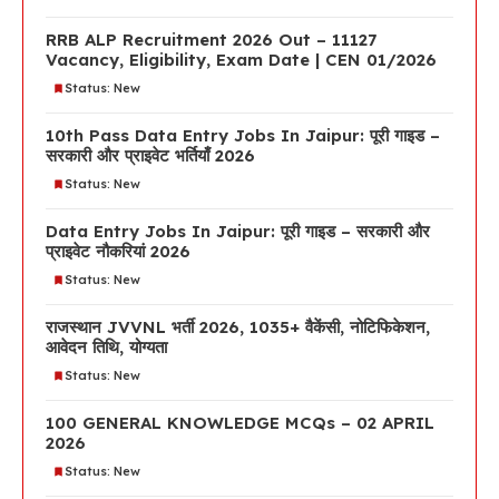
RRB ALP Recruitment 2026 Out – 11127
Vacancy, Eligibility, Exam Date | CEN 01/2026
Status: New
10th Pass Data Entry Jobs In Jaipur: पूरी गाइड –
सरकारी और प्राइवेट भर्तियाँ 2026
Status: New
Data Entry Jobs In Jaipur: पूरी गाइड – सरकारी और
प्राइवेट नौकरियां 2026
Status: New
राजस्थान JVVNL भर्ती 2026, 1035+ वैकेंसी, नोटिफिकेशन,
आवेदन तिथि, योग्यता
Status: New
100 GENERAL KNOWLEDGE MCQs – 02 APRIL
2026
Status: New