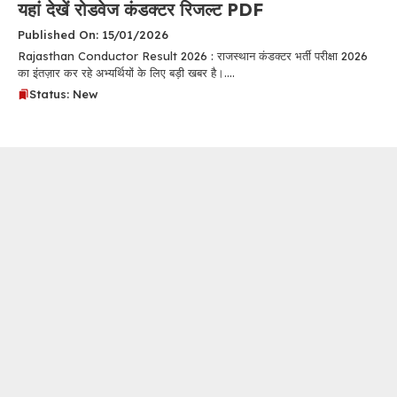
यहां देखें रोडवेज कंडक्टर रिजल्ट PDF
Published On: 15/01/2026
Rajasthan Conductor Result 2026 : राजस्थान कंडक्टर भर्ती परीक्षा 2026
का इंतज़ार कर रहे अभ्यर्थियों के लिए बड़ी खबर है।....
Status: New