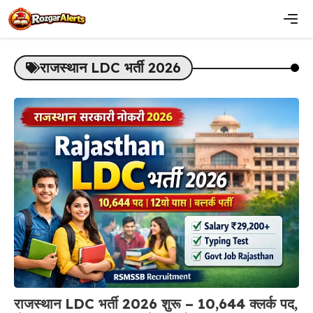
Skip
to
content
Men
राजस्थान LDC भर्ती 2026
राजस्थान LDC भर्ती 2026 शुरू – 10,644 क्लर्क पद,