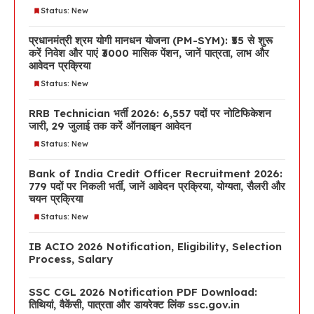
Status: New
प्रधानमंत्री श्रम योगी मानधन योजना (PM-SYM): ₹55 से शुरू
करें निवेश और पाएं ₹3000 मासिक पेंशन, जानें पात्रता, लाभ और
आवेदन प्रक्रिया
Status: New
RRB Technician भर्ती 2026: 6,557 पदों पर नोटिफिकेशन
जारी, 29 जुलाई तक करें ऑनलाइन आवेदन
Status: New
Bank of India Credit Officer Recruitment 2026:
779 पदों पर निकली भर्ती, जानें आवेदन प्रक्रिया, योग्यता, सैलरी और
चयन प्रक्रिया
Status: New
IB ACIO 2026 Notification, Eligibility, Selection
Process, Salary
SSC CGL 2026 Notification PDF Download:
तिथियां, वैकेंसी, पात्रता और डायरेक्ट लिंक ssc.gov.in