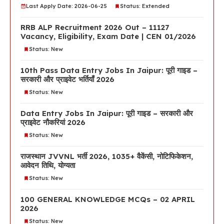
Last Apply Date: 2026-06-25
Status: Extended
RRB ALP Recruitment 2026 Out – 11127
Vacancy, Eligibility, Exam Date | CEN 01/2026
Status: New
10th Pass Data Entry Jobs In Jaipur: पूरी गाइड –
सरकारी और प्राइवेट भर्तियाँ 2026
Status: New
Data Entry Jobs In Jaipur: पूरी गाइड – सरकारी और
प्राइवेट नौकरियां 2026
Status: New
राजस्थान JVVNL भर्ती 2026, 1035+ वैकेंसी, नोटिफिकेशन,
आवेदन तिथि, योग्यता
Status: New
100 GENERAL KNOWLEDGE MCQs – 02 APRIL
2026
Status: New