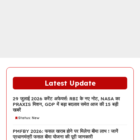
Latest Update
29 जुलाई 2026 करेंट अफेयर्स: RBI के नए नोट, NASA का
PRAXIS मिशन, GDP में बड़ा बदलाव समेत आज की 15 बड़ी
खबरें
Status: New
PMFBY 2026: फसल खराब होने पर मिलेगा बीमा लाभ ! जानें
प्रधानमंत्री फसल बीमा योजना की पूरी जानकारी