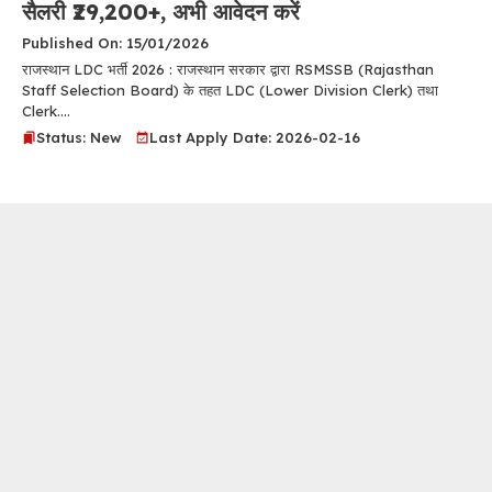
सैलरी ₹29,200+, अभी आवेदन करें
Published On: 15/01/2026
राजस्थान LDC भर्ती 2026 : राजस्थान सरकार द्वारा RSMSSB (Rajasthan
Staff Selection Board) के तहत LDC (Lower Division Clerk) तथा
Clerk....
Status: New
Last Apply Date: 2026-02-16