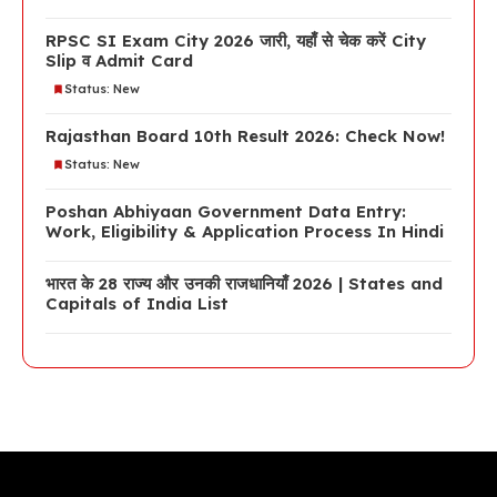
RPSC SI Exam City 2026 जारी, यहाँ से चेक करें City
Slip व Admit Card
Status: New
Rajasthan Board 10th Result 2026: Check Now!
Status: New
Poshan Abhiyaan Government Data Entry:
Work, Eligibility & Application Process In Hindi
भारत के 28 राज्य और उनकी राजधानियाँ 2026 | States and
Capitals of India List